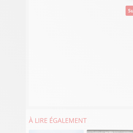
Su
À LIRE ÉGALEMENT