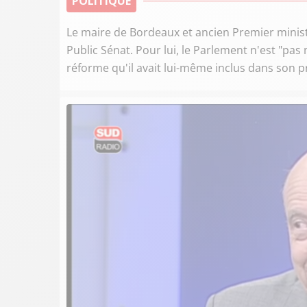
POLITIQUE
Le maire de Bordeaux et ancien Premier ministre
Public Sénat. Pour lui, le Parlement n'est "pa
réforme qu'il avait lui-même inclus dans son p