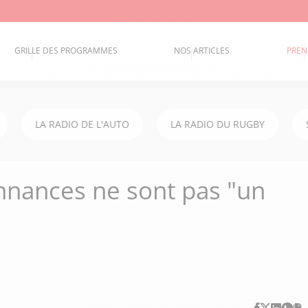
GRILLE DES PROGRAMMES
NOS ARTICLES
PREN
LA RADIO DE L'AUTO
LA RADIO DU RUGBY
onnances ne sont pas "un