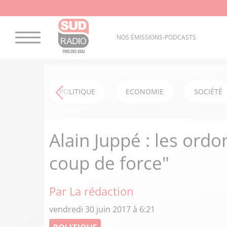
NOS ÉMISSIONS-PODCASTS
POLITIQUE
ECONOMIE
SOCIÉTÉ
Alain Juppé : les ord
coup de force"
Par La rédaction
vendredi 30 juin 2017 à 6:21