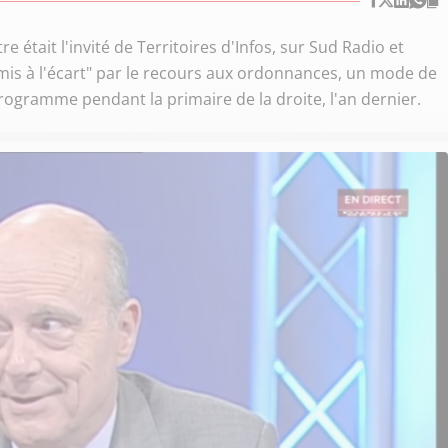
 était l'invité de Territoires d'Infos, sur Sud Radio et
s mis à l'écart" par le recours aux ordonnances, un mode de
rogramme pendant la primaire de la droite, l'an dernier.