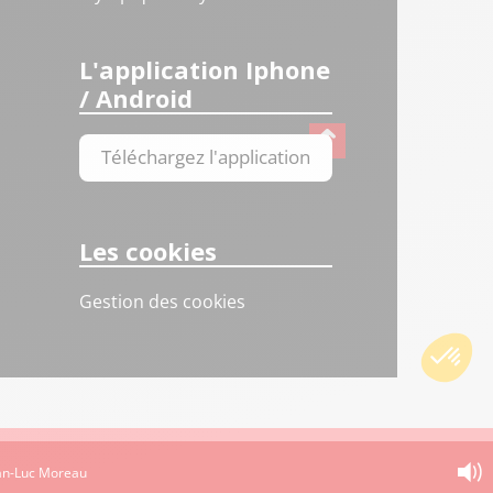
L'application Iphone
/ Android
Téléchargez l'application
Les cookies
Gestion des cookies
ean-Luc Moreau