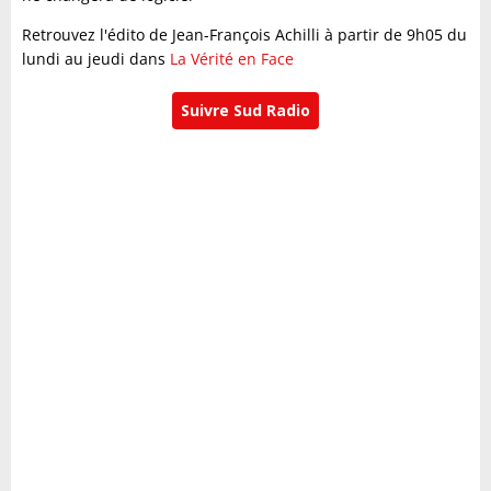
Retrouvez l'édito de Jean-François Achilli à partir de 9h05 du
lundi au jeudi dans
La Vérité en Face
Suivre Sud Radio