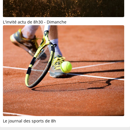
L'invité actu de 8h30 - Dimanche
Le journal des sports de 8h