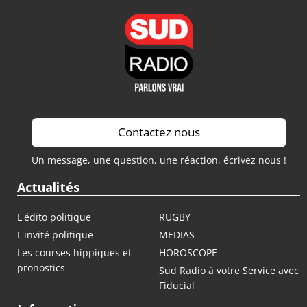
Contactez nous
Un message, une question, une réaction, écrivez nous !
Actualités
L'édito politique
RUGBY
L'invité politique
MEDIAS
Les courses hippiques et
HOROSCOPE
pronostics
Sud Radio à votre Service avec
Fiducial