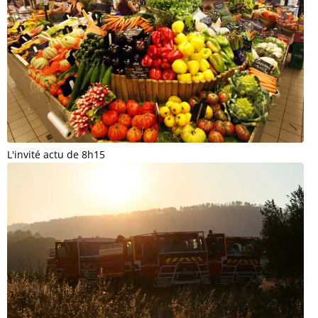
L'invité actu de 8h15