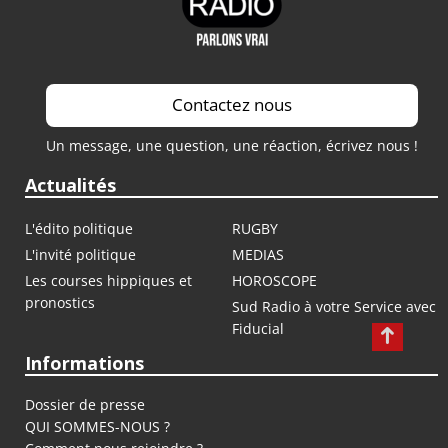
Contactez nous
Un message, une question, une réaction, écrivez nous !
Actualités
L'édito politique
RUGBY
L'invité politique
MEDIAS
Les courses hippiques et
HOROSCOPE
pronostics
Sud Radio à votre Service avec
Fiducial
Informations
Dossier de presse
QUI SOMMES-NOUS ?