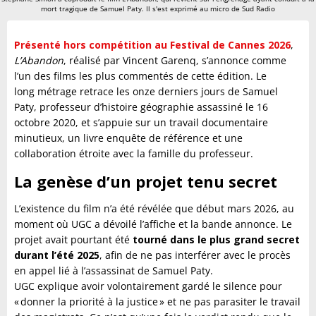
mort tragique de Samuel Paty. Il s'est exprimé au micro de Sud Radio
Présenté hors compétition au Festival de Cannes 2026
,
L’Abandon
, réalisé par Vincent Garenq, s’annonce comme
l’un des films les plus commentés de cette édition. Le
long métrage retrace les onze derniers jours de Samuel
Paty, professeur d’histoire géographie assassiné le 16
octobre 2020, et s’appuie sur un travail documentaire
minutieux, un livre enquête de référence et une
collaboration étroite avec la famille du professeur.
La genèse d’un projet tenu secret
L’existence du film n’a été révélée que début mars 2026, au
moment où UGC a dévoilé l’affiche et la bande annonce. Le
projet avait pourtant été
tourné dans le plus grand secret
durant l’été 2025
, afin de ne pas interférer avec le procès
en appel lié à l’assassinat de Samuel Paty.
UGC explique avoir volontairement gardé le silence pour
« donner la priorité à la justice » et ne pas parasiter le travail