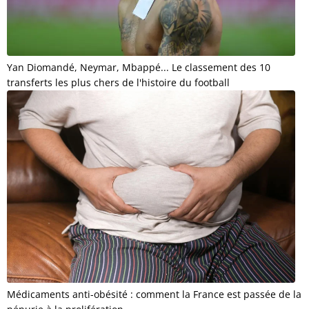
Yan Diomandé, Neymar, Mbappé... Le classement des 10
transferts les plus chers de l'histoire du football
Médicaments anti-obésité : comment la France est passée de la