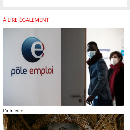
À LIRE ÉGALEMENT
L'info en +