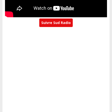
Suivre Sud Radio