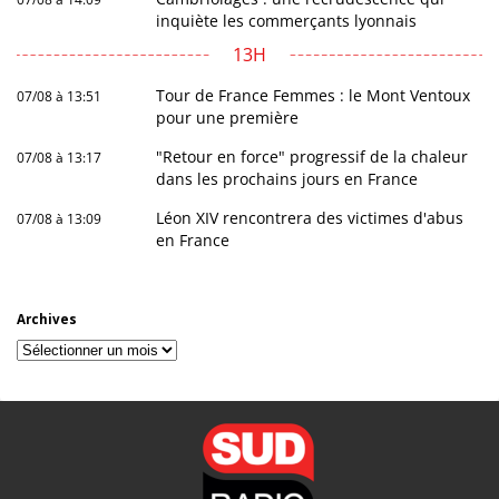
inquiète les commerçants lyonnais
13H
Tour de France Femmes : le Mont Ventoux
07/08 à 13:51
pour une première
"Retour en force" progressif de la chaleur
07/08 à 13:17
dans les prochains jours en France
Léon XIV rencontrera des victimes d'abus
07/08 à 13:09
en France
Archives
Archives