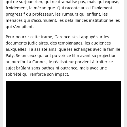
qui ne surjoue rien, qui ne dramatise pas, mais qui expose,
froidement, la mécanique. Qui raconte aussi l’isolement
progressif du professeur, les rumeurs qui enflent, les
menaces qui s’accumulent, les défaillances institutionnelles
qui s’empilent.
Pour nourrir cette trame, Garencq s’est appuyé sur les
documents judiciaires, des témoignages, les audiences
auxquelles il a assisté ainsi que les échanges avec la famille
Paty. Selon ceux qui ont pu voir ce film avant sa projection
aujourd'hui à Cannes, le réalisateur parvient à traiter ce
sujet brûlant sans pathos ni outrance, mais avec une
sobriété qui renforce son impact.