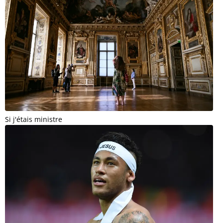
Si j'étais ministre