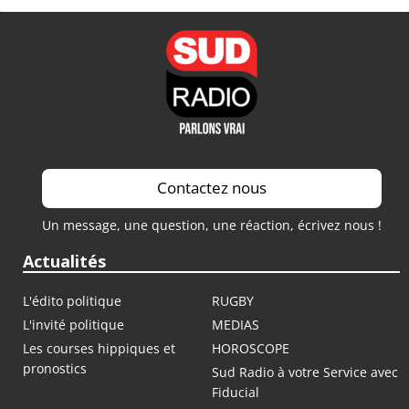
Contactez nous
Un message, une question, une réaction, écrivez nous !
Actualités
L'édito politique
RUGBY
L'invité politique
MEDIAS
Les courses hippiques et
HOROSCOPE
pronostics
Sud Radio à votre Service avec
Fiducial