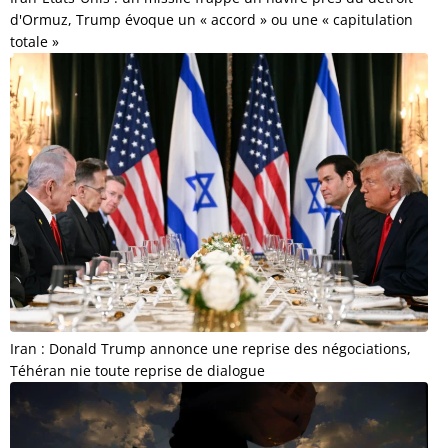
d'Ormuz, Trump évoque un « accord » ou une « capitulation
totale »
Iran : Donald Trump annonce une reprise des négociations,
Téhéran nie toute reprise de dialogue