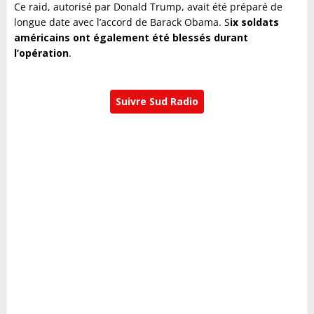
Ce raid, autorisé par Donald Trump, avait été préparé de
longue date avec l’accord de Barack Obama. S
ix soldats
américains ont également été blessés durant
l’opération
.
Suivre Sud Radio