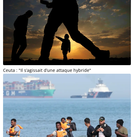
Ceuta : "Il s’agissait d’une attaque hybride"