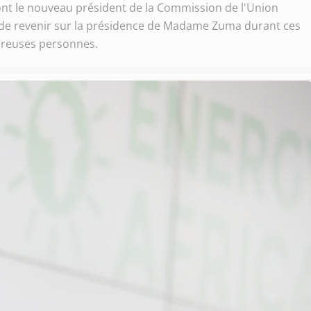
iront le nouveau président de la Commission de l'Union
n de revenir sur la présidence de Madame Zuma durant ces
breuses personnes.