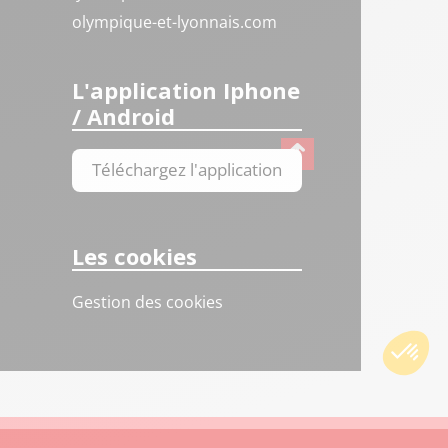
olympique-et-lyonnais.com
L'application Iphone
/ Android
Téléchargez l'application
Les cookies
Gestion des cookies