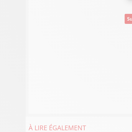
Su
À LIRE ÉGALEMENT