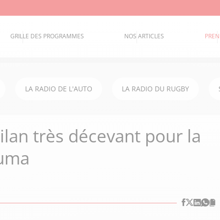
GRILLE DES PROGRAMMES
NOS ARTICLES
PREN
LA RADIO DE L'AUTO
LA RADIO DU RUGBY
ilan très décevant pour la
Zuma