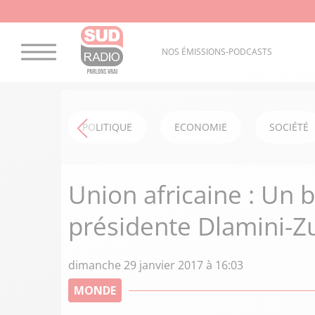
NOS ÉMISSIONS-PODCASTS
POLITIQUE
ECONOMIE
SOCIÉTÉ
Union africaine : Un b
présidente Dlamini-
dimanche 29 janvier 2017 à 16:03
MONDE