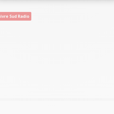
ivre Sud Radio