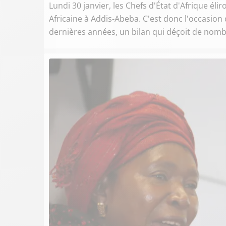
Lundi 30 janvier, les Chefs d'État d'Afrique él
Africaine à Addis-Abeba. C'est donc l'occasio
dernières années, un bilan qui déçoit de nom