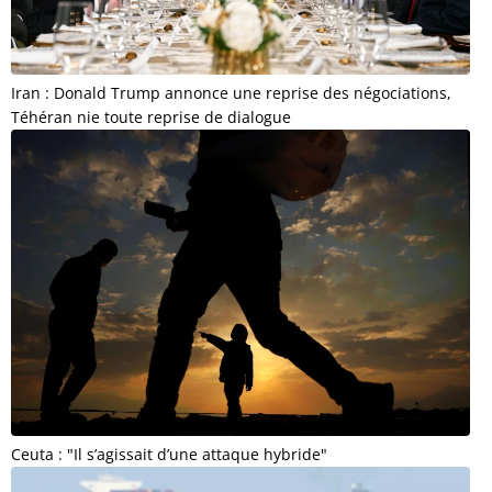
Iran : Donald Trump annonce une reprise des négociations,
Téhéran nie toute reprise de dialogue
Ceuta : "Il s’agissait d’une attaque hybride"