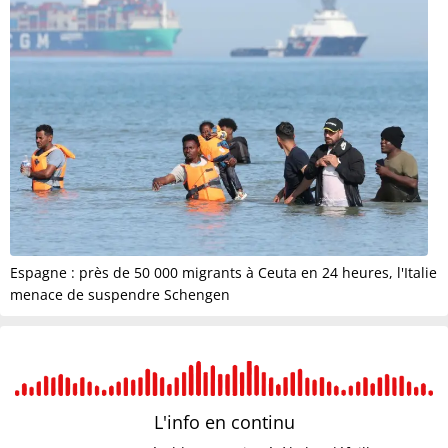
Espagne : près de 50 000 migrants à Ceuta en 24 heures, l'Italie
menace de suspendre Schengen
L'info en
continu