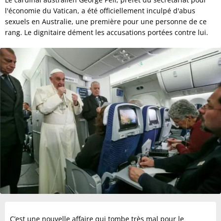
l'économie du Vatican, a été officiellement inculpé d'abus
sexuels en Australie, une première pour une personne de ce
rang. Le dignitaire dément les accusations portées contre lui.
C’est une nouvelle affaire qui tombe très mal pour le