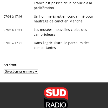
France est passée de la pénurie à la
prolifération
Un homme égyptien condamné pour
07/08 à 17:46
naufrage de canot en Manche
Les musées, nouvelles cibles des
07/08 à 17:44
cambrioleurs
Dans l'agriculture, le parcours des
07/08 à 17:21
combattantes
Archives
Archives