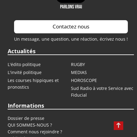
Contactez nous
Un message, une question, une réaction, écrivez nous !
Actualités
L'édito politique
RUGBY
L'invité politique
MEDIAS
Les courses hippiques et
HOROSCOPE
pronostics
Sud Radio à votre Service avec
Fiducial
Informations
Dossier de presse
QUI SOMMES-NOUS ?
Comment nous rejoindre ?