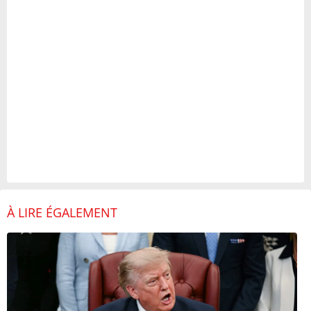
À LIRE ÉGALEMENT