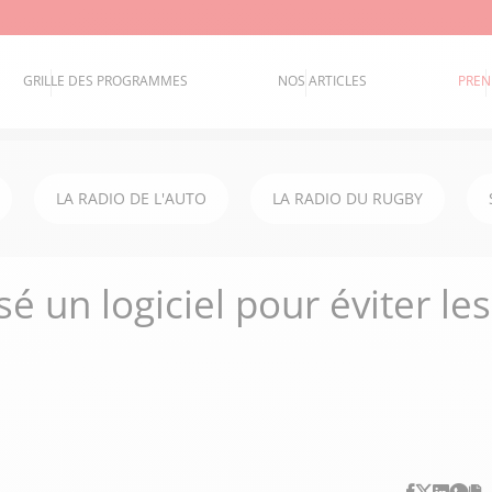
GRILLE DES PROGRAMMES
NOS ARTICLES
PREN
LA RADIO DE L'AUTO
LA RADIO DU RUGBY
sé un logiciel pour éviter les