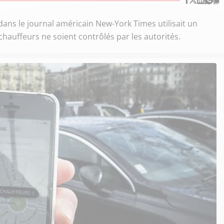
ans le journal américain New-York Times utilisait un
chauffeurs ne soient contrôlés par les autorités.