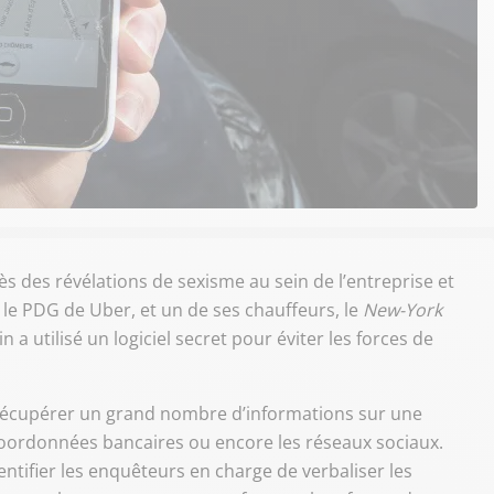
 des révélations de sexisme au sein de l’entreprise et
, le PDG de Uber, et un de ses chauffeurs, le
New-York
 a utilisé un logiciel secret pour éviter les forces de
de récupérer un grand nombre d’informations sur une
s coordonnées bancaires ou encore les réseaux sociaux.
entifier les enquêteurs en charge de verbaliser les