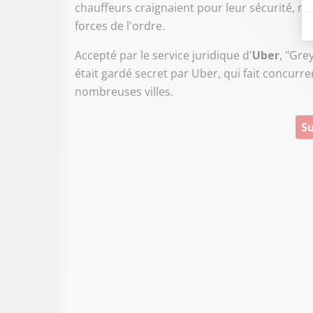
chauffeurs craignaient pour leur sécurité, 
forces de l'ordre.
Accepté par le service juridique d'
Uber
, "Gre
était gardé secret par Uber, qui fait concurre
nombreuses villes.
Su