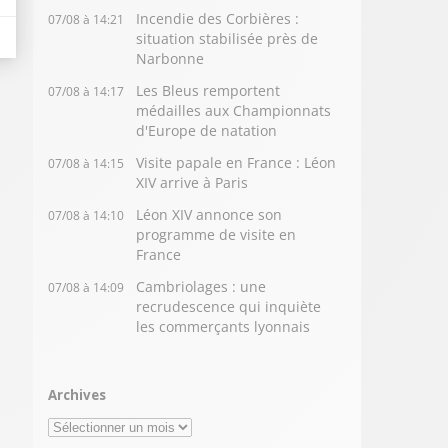
Incendie des Corbières :
07/08 à 14:21
situation stabilisée près de
Narbonne
Les Bleus remportent
07/08 à 14:17
médailles aux Championnats
d'Europe de natation
Visite papale en France : Léon
07/08 à 14:15
XIV arrive à Paris
Léon XIV annonce son
07/08 à 14:10
programme de visite en
France
Cambriolages : une
07/08 à 14:09
recrudescence qui inquiète
les commerçants lyonnais
Archives
Archives