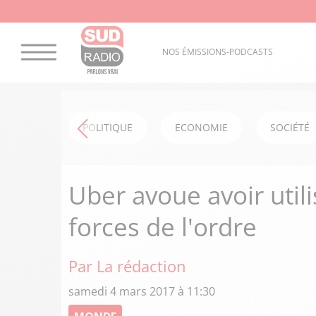
NOS ÉMISSIONS-PODCASTS
POLITIQUE
ECONOMIE
SOCIÉTÉ
Uber avoue avoir utili
forces de l'ordre
Par La rédaction
samedi 4 mars 2017 à 11:30