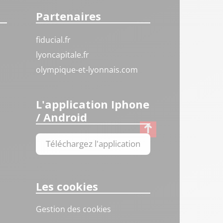
Partenaires
fiducial.fr
lyoncapitale.fr
olympique-et-lyonnais.com
L'application Iphone
/ Android
Téléchargez l'application
Les cookies
Gestion des cookies