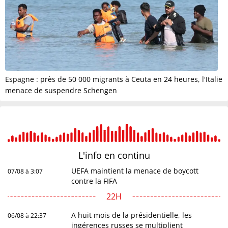
Espagne : près de 50 000 migrants à Ceuta en 24 heures, l'Italie
menace de suspendre Schengen
L'info en
continu
UEFA maintient la menace de boycott
07/08 à 3:07
contre la FIFA
22H
A huit mois de la présidentielle, les
06/08 à 22:37
ingérences russes se multiplient