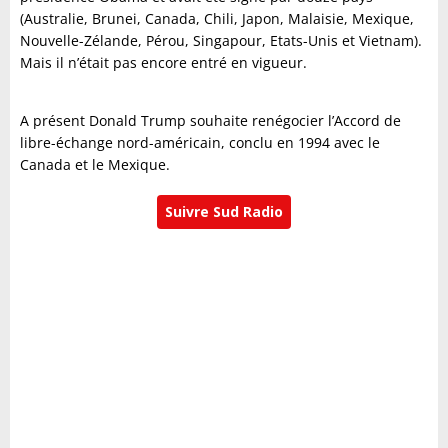
(Australie, Brunei, Canada, Chili, Japon, Malaisie, Mexique,
Nouvelle-Zélande, Pérou, Singapour, Etats-Unis et Vietnam).
Mais il n’était pas encore entré en vigueur.
A présent Donald Trump souhaite renégocier l’Accord de
libre-échange nord-américain, conclu en 1994 avec le
Canada et le Mexique.
Suivre Sud Radio