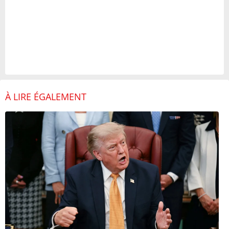
À LIRE ÉGALEMENT