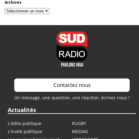
Archives
Archives
Contactez nous
Un message, une question, une réaction, écrivez nous !
Actualités
L'édito politique
RUGBY
L'invité politique
MEDIAS