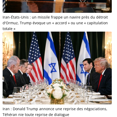
Iran-États-Unis : un missile frappe un navire près du détroit
d'Ormuz, Trump évoque un « accord » ou une « capitulation
totale »
Iran : Donald Trump annonce une reprise des négociations,
Téhéran nie toute reprise de dialogue