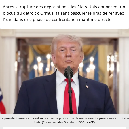
Après la rupture des négociations, les États-Unis annoncent un
blocus du détroit d’Ormuz, faisant basculer le bras de fer avec
l’Iran dans une phase de confrontation maritime directe.
Le président américain veut relocaliser la production de médicaments génériques aux États-
Unis. (Photo par Alex Brandon / POOL / AFP)