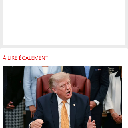
À LIRE ÉGALEMENT