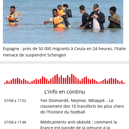
Espagne : près de 50 000 migrants à Ceuta en 24 heures, l'Italie
menace de suspendre Schengen
L'info en
continu
Yan Diomandé, Neymar, Mbappé... Le
07/08 à 17:52
classement des 10 transferts les plus chers
de l'histoire du football
Médicaments anti-obésité : comment la
07/08 à 17:48
France est passée de la pénurie à la