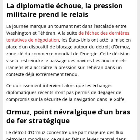
La diplomatie échoue, la pression
militaire prend le relais
La journée marque un tournant net dans l’escalade entre
Washington et Téhéran. À la suite
de l’échec des dernières
tentatives de négociation
, les États-Unis ont acté la mise en
place d’un dispositif de blocage autour du détroit d’Ormuz,
zone clé du commerce mondial de l’énergie. Cette décision
vise à restreindre le passage des navires liés aux intérêts
iraniens et à accroître la pression sur Téhéran dans un
contexte déjà extrêmement tendu.
Ce durcissement intervient alors que les échanges
diplomatiques récents n’ont pas permis de dégager de
compromis sur la sécurité de la navigation dans le Golfe.
Ormuz, point névralgique d’un bras
de fer stratégique
Le détroit d’Ormuz concentre une part majeure des flux
pétroliers mondiaux, ce qui en fait un levier central dans