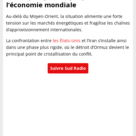
l’économie mondiale
Au-delà du Moyen-Orient, la situation alimente une forte
tension sur les marchés énergétiques et fragilise les chaînes
d’approvisionnement internationales.
La confrontation entre
les États-Unis
et l’Iran s’installe ainsi
dans une phase plus rigide, où le détroit d’Ormuz devient le
principal point de cristallisation du conflit.
Suivre Sud Radio