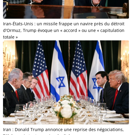
Iran-États-Unis : un missile frappe un navire près du détroit
d'Ormuz, Trump évoque un « accord » ou une « capitulation
totale »
Iran : Donald Trump annonce une reprise des négociations,