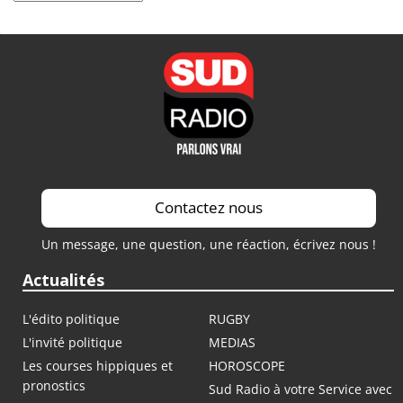
Contactez nous
Un message, une question, une réaction, écrivez nous !
Actualités
L'édito politique
RUGBY
L'invité politique
MEDIAS
Les courses hippiques et
HOROSCOPE
pronostics
Sud Radio à votre Service avec