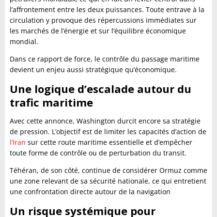
l’affrontement entre les deux puissances. Toute entrave à la
circulation y provoque des répercussions immédiates sur
les marchés de l’énergie et sur l’équilibre économique
mondial.
Dans ce rapport de force, le contrôle du passage maritime
devient un enjeu aussi stratégique qu’économique.
Une logique d’escalade autour du
trafic maritime
Avec cette annonce, Washington durcit encore sa stratégie
de pression. L’objectif est de limiter les capacités d’action de
l’Iran
sur cette route maritime essentielle et d’empêcher
toute forme de contrôle ou de perturbation du transit.
Téhéran, de son côté, continue de considérer Ormuz comme
une zone relevant de sa sécurité nationale, ce qui entretient
une confrontation directe autour de la navigation
Un risque systémique pour