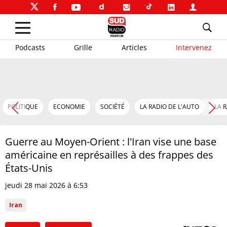
Podcasts
Grille
Articles
Intervenez
POLITIQUE
ECONOMIE
SOCIÉTÉ
LA RADIO DE L'AUTO
LA 
Guerre au Moyen-Orient : l'Iran vise une base
américaine en représailles à des frappes des
États-Unis
jeudi 28 mai 2026 à 6:53
Iran