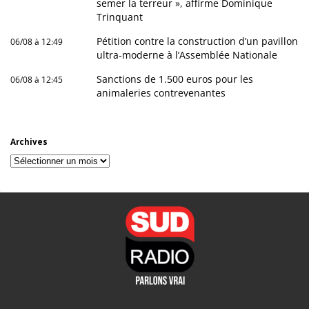
semer la terreur », affirme Dominique
Trinquant
Pétition contre la construction d’un pavillon
06/08 à 12:49
ultra-moderne à l’Assemblée Nationale
Sanctions de 1.500 euros pour les
06/08 à 12:45
animaleries contrevenantes
Archives
Archives