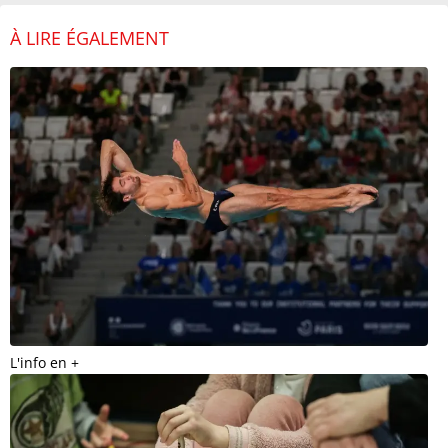
À LIRE ÉGALEMENT
L'info en +