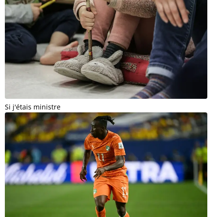
Si j'étais ministre