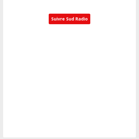
Suivre Sud Radio