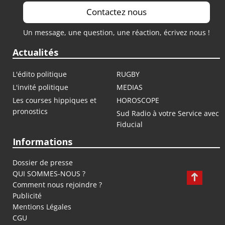
Contactez nous
Un message, une question, une réaction, écrivez nous !
Actualités
L'édito politique
RUGBY
L'invité politique
MEDIAS
Les courses hippiques et
HOROSCOPE
pronostics
Sud Radio à votre Service avec
Fiducial
Informations
Dossier de presse
QUI SOMMES-NOUS ?
Comment nous rejoindre ?
Publicité
Mentions Légales
CGU