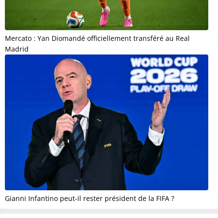
Mercato : Yan Diomandé officiellement transféré au Real
Madrid
Gianni Infantino peut-il rester président de la FIFA ?