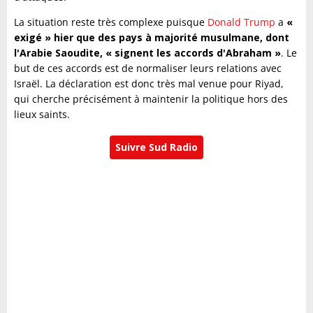
La situation reste très complexe puisque
Donald Trump
a
«
exigé » hier que des pays à majorité musulmane, dont
l'Arabie Saoudite, « signent les accords d'Abraham »
. Le
but de ces accords est de normaliser leurs relations avec
Israël. La déclaration est donc très mal venue pour Riyad,
qui cherche précisément à maintenir la politique hors des
lieux saints.
Suivre Sud Radio