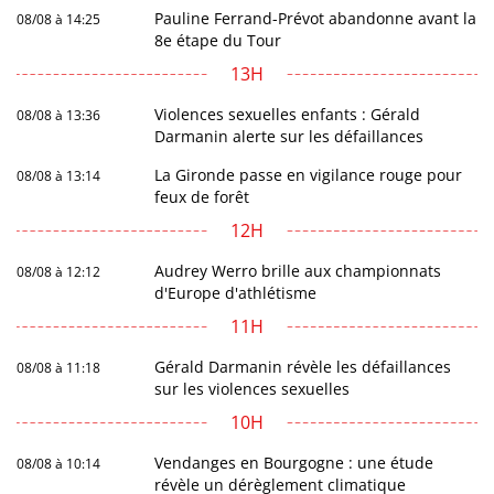
Pauline Ferrand-Prévot abandonne avant la
08/08 à 14:25
8e étape du Tour
13H
Violences sexuelles enfants : Gérald
08/08 à 13:36
Darmanin alerte sur les défaillances
La Gironde passe en vigilance rouge pour
08/08 à 13:14
feux de forêt
12H
Audrey Werro brille aux championnats
08/08 à 12:12
d'Europe d'athlétisme
11H
Gérald Darmanin révèle les défaillances
08/08 à 11:18
sur les violences sexuelles
10H
Vendanges en Bourgogne : une étude
08/08 à 10:14
révèle un dérèglement climatique