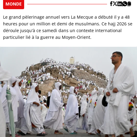
MONDE
Le grand pèlerinage annuel vers La Mecque a débuté il y a 48
heures pour un million et demi de musulmans. Ce hajj 2026 se
déroule jusqu'à ce samedi dans un contexte international
particulier lié à la guerre au Moyen-Orient.