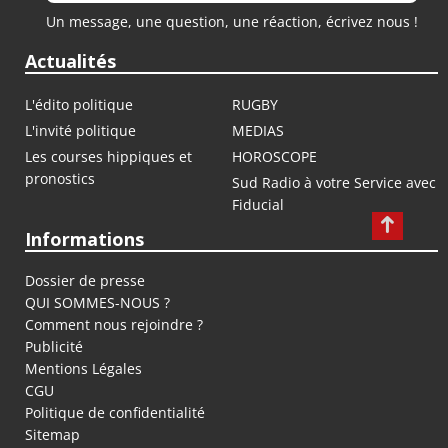
Un message, une question, une réaction, écrivez nous !
Actualités
L'édito politique
RUGBY
L'invité politique
MEDIAS
Les courses hippiques et
HOROSCOPE
pronostics
Sud Radio à votre Service avec
Fiducial
Informations
Dossier de presse
QUI SOMMES-NOUS ?
Comment nous rejoindre ?
Publicité
Mentions Légales
CGU
Politique de confidentialité
Sitemap