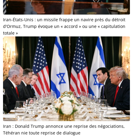
Iran-États-Unis : un missile frappe un navire près du détroit
d'Ormuz, Trump évoque un « accord » ou une « capitulation
totale »
Iran : Donald Trump annonce une reprise des négociations,
Téhéran nie toute reprise de dialogue