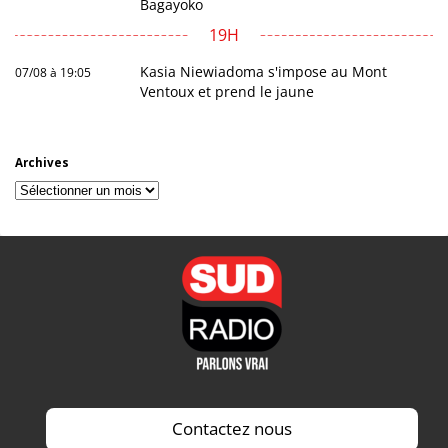
Bagayoko
19H
Kasia Niewiadoma s'impose au Mont
07/08 à 19:05
Ventoux et prend le jaune
Archives
Archives
Contactez nous