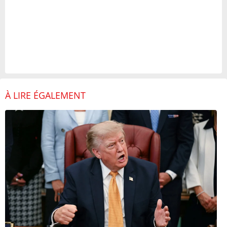
À LIRE ÉGALEMENT