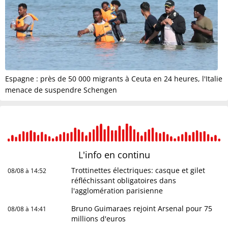
Espagne : près de 50 000 migrants à Ceuta en 24 heures, l'Italie
menace de suspendre Schengen
L'info en
continu
Trottinettes électriques: casque et gilet
08/08 à 14:52
réfléchissant obligatoires dans
l'agglomération parisienne
Bruno Guimaraes rejoint Arsenal pour 75
08/08 à 14:41
millions d'euros