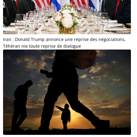
Iran : Donald Trump annonce une reprise des négociations,
Téhéran nie toute reprise de dialogue