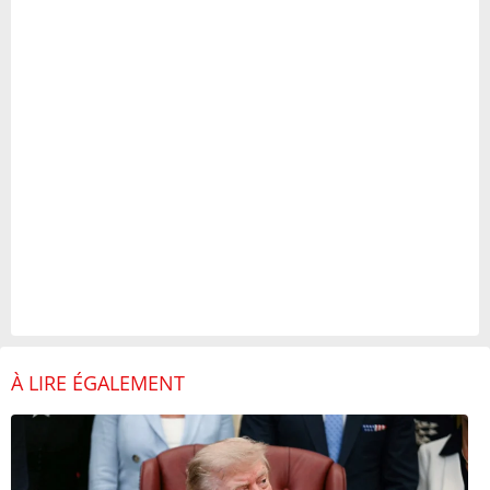
À LIRE ÉGALEMENT