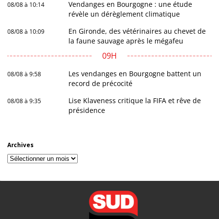
Vendanges en Bourgogne : une étude
08/08 à 10:14
révèle un dérèglement climatique
En Gironde, des vétérinaires au chevet de
08/08 à 10:09
la faune sauvage après le mégafeu
09H
Les vendanges en Bourgogne battent un
08/08 à 9:58
record de précocité
Lise Klaveness critique la FIFA et rêve de
08/08 à 9:35
présidence
Archives
Archives