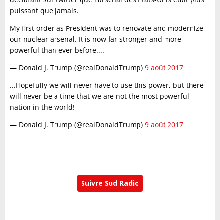
puissant que jamais.
My first order as President was to renovate and modernize
our nuclear arsenal. It is now far stronger and more
powerful than ever before....
— Donald J. Trump (@realDonaldTrump)
9 août 2017
...Hopefully we will never have to use this power, but there
will never be a time that we are not the most powerful
nation in the world!
— Donald J. Trump (@realDonaldTrump)
9 août 2017
Suivre Sud Radio