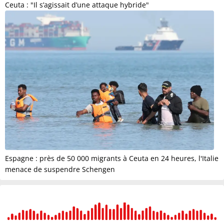
Ceuta : "Il s’agissait d’une attaque hybride"
Espagne : près de 50 000 migrants à Ceuta en 24 heures, l'Italie
menace de suspendre Schengen