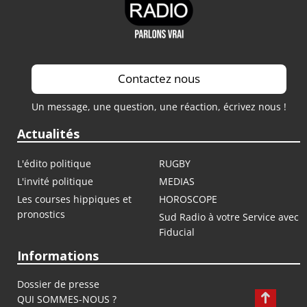
Contactez nous
Un message, une question, une réaction, écrivez nous !
Actualités
L'édito politique
RUGBY
L'invité politique
MEDIAS
Les courses hippiques et
HOROSCOPE
pronostics
Sud Radio à votre Service avec
Fiducial
Informations
Dossier de presse
QUI SOMMES-NOUS ?