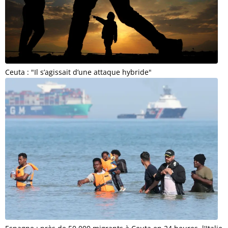
Ceuta : "Il s’agissait d’une attaque hybride"