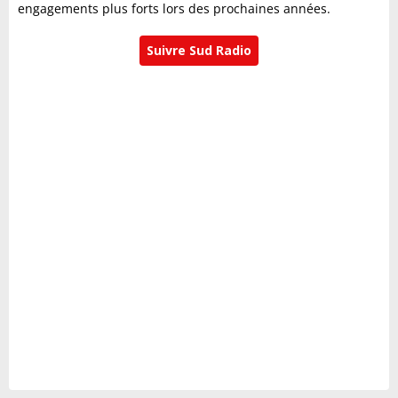
engagements plus forts lors des prochaines années.
Suivre Sud Radio