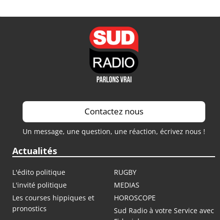
Contactez nous
Un message, une question, une réaction, écrivez nous !
Actualités
L'édito politique
RUGBY
L'invité politique
MEDIAS
Les courses hippiques et
HOROSCOPE
pronostics
Sud Radio à votre Service avec