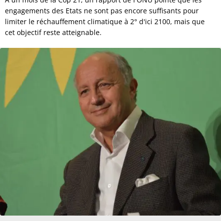
engagements des Etats ne sont pas encore suffisants pour
limiter le réchauffement climatique à 2° d'ici 2100, mais que
cet objectif reste atteignable.