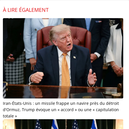
À LIRE ÉGALEMENT
Iran-États-Unis : un missile frappe un navire près du détroit
d'Ormuz, Trump évoque un « accord » ou une « capitulation
totale »