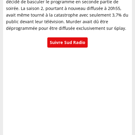
décidé de basculer le programme en seconde partie de
soirée. La saison 2, pourtant à nouveau diffusée à 20h55,
avait même tourné à la catastrophe avec seulement 3,7% du
public devant leur télévision. Murder avait dû être
déprogrammée pour être diffusée exclusivement sur 6play.
Suivre Sud Radio