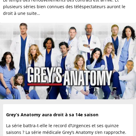
plusieurs séries bien connues des téléspectateurs auront le
droit à une suite…
Grey’s Anatomy aura droit à sa 14e saison
La série battra-t-elle le record d’Urgences et ses quinze
saisons ? La série médicale Grey’s Anatomy s’en rapproche.