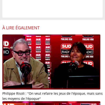
À LIRE ÉGALEMENT
Philippe Risoli : "On veut refaire les jeux de l'époque, mais sans
les moyens de l'époque"