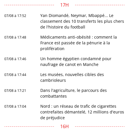
17H
Yan Diomandé, Neymar, Mbappé... Le
07/08 à 17:52
classement des 10 transferts les plus chers
de l'histoire du football
Médicaments anti-obésité : comment la
07/08 à 17:48
France est passée de la pénurie à la
prolifération
Un homme égyptien condamné pour
07/08 à 17:46
naufrage de canot en Manche
Les musées, nouvelles cibles des
07/08 à 17:44
cambrioleurs
Dans l'agriculture, le parcours des
07/08 à 17:21
combattantes
Nord : un réseau de trafic de cigarettes
07/08 à 17:04
contrefaites démantelé, 12 millions d'euros
de préjudice
16H