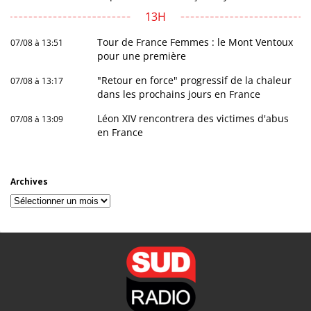
13H
Tour de France Femmes : le Mont Ventoux
07/08 à 13:51
pour une première
"Retour en force" progressif de la chaleur
07/08 à 13:17
dans les prochains jours en France
Léon XIV rencontrera des victimes d'abus
07/08 à 13:09
en France
Archives
Archives