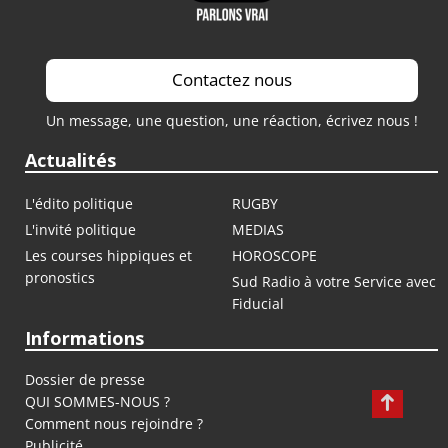
Contactez nous
Un message, une question, une réaction, écrivez nous !
Actualités
L'édito politique
RUGBY
L'invité politique
MEDIAS
Les courses hippiques et
HOROSCOPE
pronostics
Sud Radio à votre Service avec
Fiducial
Informations
Dossier de presse
QUI SOMMES-NOUS ?
Comment nous rejoindre ?
Publicité