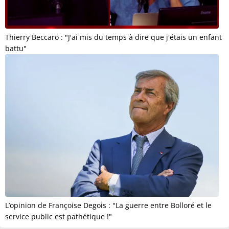
Thierry Beccaro : "J'ai mis du temps à dire que j'étais un enfant
battu"
L’opinion de Françoise Degois : "La guerre entre Bolloré et le
service public est pathétique !"