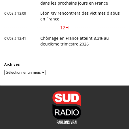
dans les prochains jours en France
Léon XIV rencontrera des victimes d'abus
07/08 à 13:09
en France
12H
Chômage en France atteint 8,3% au
07/08 à 12:41
deuxième trimestre 2026
Archives
Archives