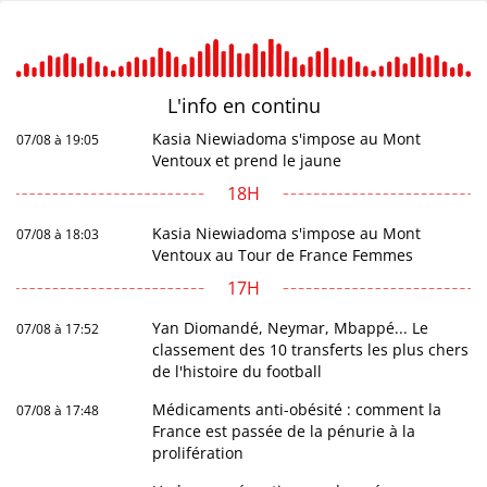
L'info en
continu
Kasia Niewiadoma s'impose au Mont
07/08 à 19:05
Ventoux et prend le jaune
18H
Kasia Niewiadoma s'impose au Mont
07/08 à 18:03
Ventoux au Tour de France Femmes
17H
Yan Diomandé, Neymar, Mbappé... Le
07/08 à 17:52
classement des 10 transferts les plus chers
de l'histoire du football
Médicaments anti-obésité : comment la
07/08 à 17:48
France est passée de la pénurie à la
prolifération