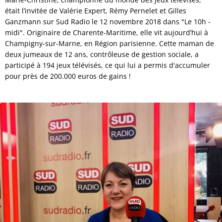
était l’invitée de Valérie Expert, Rémy Pernelet et Gilles
Ganzmann sur Sud Radio le 12 novembre 2018 dans "Le 10h -
midi". Originaire de Charente-Maritime, elle vit aujourd’hui à
Champigny-sur-Marne, en Région parisienne. Cette maman de
deux jumeaux de 12 ans, contrôleuse de gestion sociale, a
participé à 194 jeux télévisés, ce qui lui a permis d'accumuler
pour près de 200.000 euros de gains !