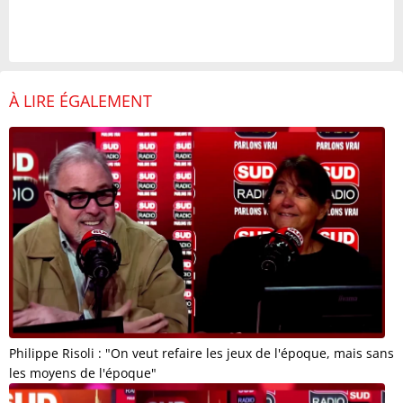
À LIRE ÉGALEMENT
Philippe Risoli : "On veut refaire les jeux de l'époque, mais sans
les moyens de l'époque"