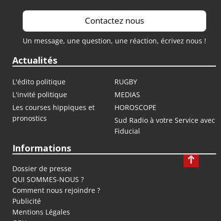
Contactez nous
Un message, une question, une réaction, écrivez nous !
Actualités
L'édito politique
RUGBY
L'invité politique
MEDIAS
Les courses hippiques et
HOROSCOPE
pronostics
Sud Radio à votre Service avec
Fiducial
Informations
Dossier de presse
QUI SOMMES-NOUS ?
Comment nous rejoindre ?
Publicité
Mentions Légales