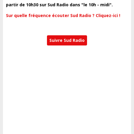
partir de 10h30 sur Sud Radio dans "le 10h - midi".
Sur quelle fréquence écouter Sud Radio ? Cliquez-ici !
Suivre Sud Radio