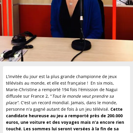
L’invitée du jour est la plus grande championne de jeux
télévisés au monde, et elle est française ! En six mois,
Marie-Christine a remporté 194 fois l'émission de Nagui
diffusée sur France 2, "
Tout le monde veut prendre sa
place"
. C'est un record mondial. Jamais, dans le monde,
personne n'a gagné autant de fois à un jeu télévisé.
Cette
candidate heureuse au jeu a remporté près de 200.000
euros, une voiture et des voyages mais n'a encore rien
touché. Les sommes lui seront versées à la fin de sa