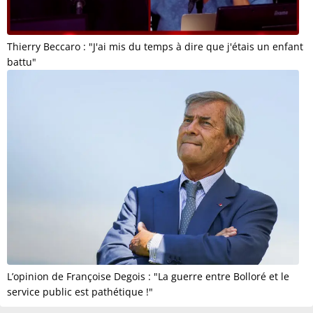
Thierry Beccaro : "J'ai mis du temps à dire que j'étais un enfant
battu"
L’opinion de Françoise Degois : "La guerre entre Bolloré et le
service public est pathétique !"