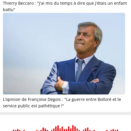
Thierry Beccaro : "J'ai mis du temps à dire que j'étais un enfant
battu"
L’opinion de Françoise Degois : "La guerre entre Bolloré et le
service public est pathétique !"