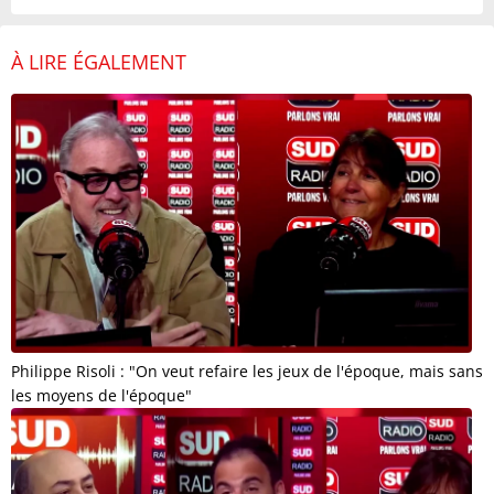
À LIRE ÉGALEMENT
Philippe Risoli : "On veut refaire les jeux de l'époque, mais sans
les moyens de l'époque"