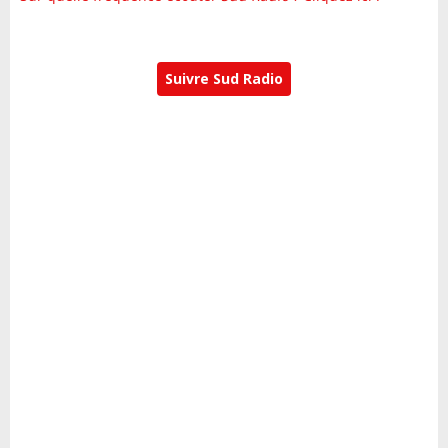
Suivre Sud Radio