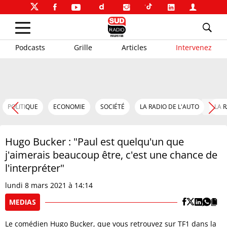
Podcasts
Grille
Articles
Intervenez
POLITIQUE
ECONOMIE
SOCIÉTÉ
LA RADIO DE L'AUTO
LA 
Hugo Bucker : "Paul est quelqu'un que
j'aimerais beaucoup être, c'est une chance de
l'interpréter"
lundi 8 mars 2021 à 14:14
MEDIAS
Le comédien Hugo Bucker, que vous retrouvez sur TF1 dans la