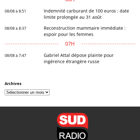
Indemnité carburant de 100 euros : date
08/08 à 8:51
limite prolongée au 31 août
Reconstruction mammaire immédiate :
08/08 à 8:37
espoir pour les femmes
07H
Gabriel Attal dépose plainte pour
08/08 à 7:47
ingérence étrangère russe
Archives
Archives