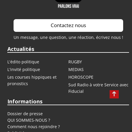
Contactez nous
Un message, une question, une réaction, écrivez nous !
Actualités
L'édito politique
RUGBY
L'invité politique
MEDIAS
Les courses hippiques et
HOROSCOPE
pronostics
Sud Radio à votre Service avec
Fiducial
Informations
Dossier de presse
QUI SOMMES-NOUS ?
Comment nous rejoindre ?