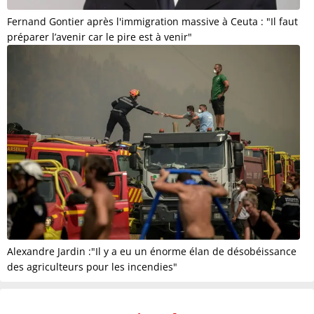
Fernand Gontier après l'immigration massive à Ceuta : "Il faut
préparer l’avenir car le pire est à venir"
Alexandre Jardin :"Il y a eu un énorme élan de désobéissance
des agriculteurs pour les incendies"