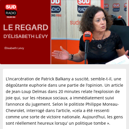
L’incarcération de Patrick Balkany a suscité, semble-t-il, une
dégoûtante euphorie dans une partie de l’opinion. Un article
de Jean-Loup Delmas dans 20 minutes relate l’explosion de
joie qui, sur les réseaux sociaux, a immédiatement suivi
l’annonce du jugement. Selon le politiste Philippe Moreau-
Chevrolet, interrogé dans l’article, «cela a été ressenti
comme une sorte de victoire nationale. Aujourd’hui, les gens
sont réellement heureux lorsqu’ un politique tombe ».