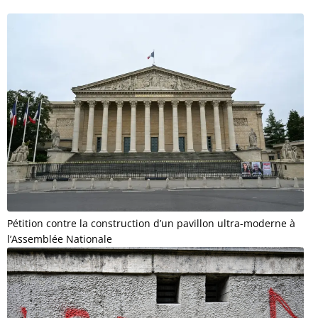
Pétition contre la construction d’un pavillon ultra-moderne à
l’Assemblée Nationale