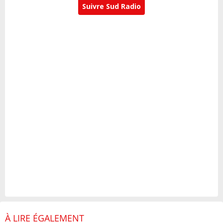
Suivre Sud Radio
À LIRE ÉGALEMENT