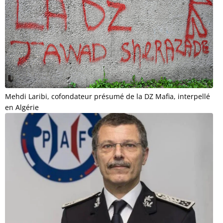
Mehdi Laribi, cofondateur présumé de la DZ Mafia, interpellé
en Algérie