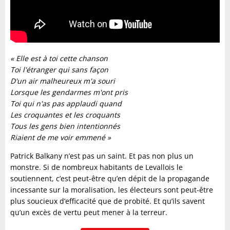
« Elle est à toi cette chanson
Toi l'étranger qui sans façon
D'un air malheureux m'a souri
Lorsque les gendarmes m'ont pris
Toi qui n'as pas applaudi quand
Les croquantes et les croquants
Tous les gens bien intentionnés
Riaient de me voir emmené »
Patrick Balkany n’est pas un saint. Et pas non plus un
monstre. Si de nombreux habitants de Levallois le
soutiennent, c’est peut-être qu’en dépit de la propagande
incessante sur la moralisation, les électeurs sont peut-être
plus soucieux d’efficacité que de probité. Et qu’ils savent
qu’un excès de vertu peut mener à la terreur.