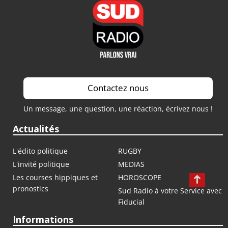
Contactez nous
Un message, une question, une réaction, écrivez nous !
Actualités
L'édito politique
RUGBY
L'invité politique
MEDIAS
Les courses hippiques et
HOROSCOPE
pronostics
Sud Radio à votre Service avec
Fiducial
Informations