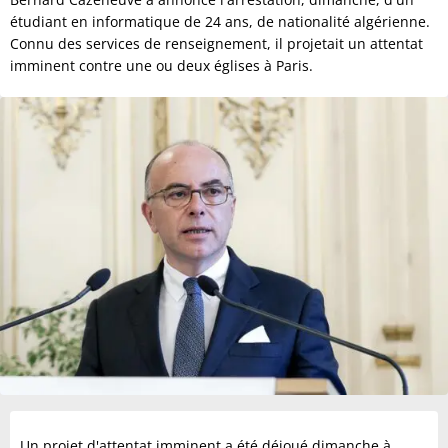
étudiant en informatique de 24 ans, de nationalité algérienne.
Connu des services de renseignement, il projetait un attentat
imminent contre une ou deux églises à Paris.
Un projet d'attentat imminent a été déjoué dimanche à