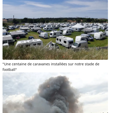
"Une centaine de caravanes installées sur notre stade de
football"