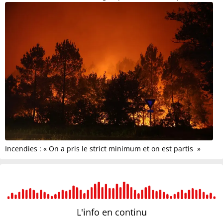
Incendies : « On a pris le strict minimum et on est partis »
L'info en
continu