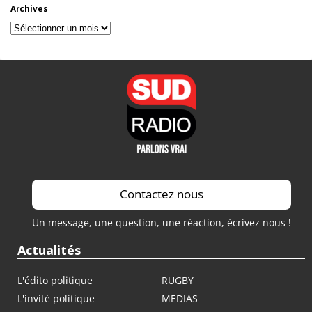
Archives
Archives
Contactez nous
Un message, une question, une réaction, écrivez nous !
Actualités
L'édito politique
RUGBY
L'invité politique
MEDIAS