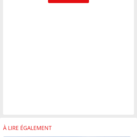
À LIRE ÉGALEMENT