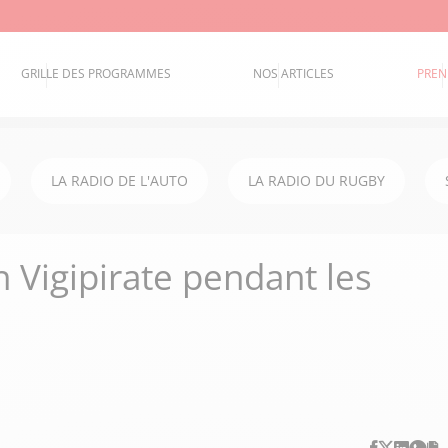
GRILLE DES PROGRAMMES
NOS ARTICLES
PREN
LA RADIO DE L'AUTO
LA RADIO DU RUGBY
 Vigipirate pendant les