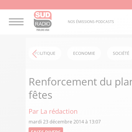
NOS ÉMISSIONS-PODCASTS
POLITIQUE
ECONOMIE
SOCIÉTÉ
Renforcement du plan
fêtes
Par La rédaction
mardi 23 décembre 2014 à 13:07