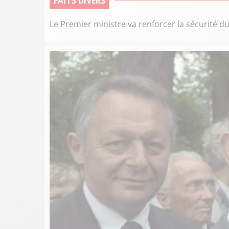
FAITS DIVERS
Le Premier ministre va renforcer la sécurité du