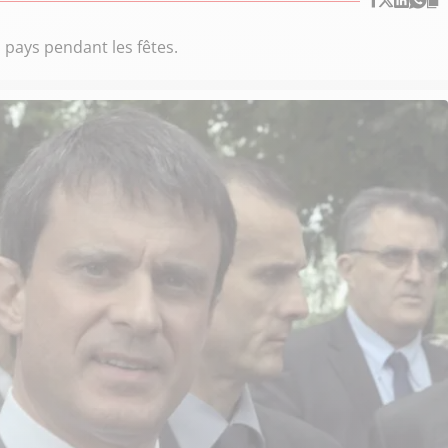
 pays pendant les fêtes.