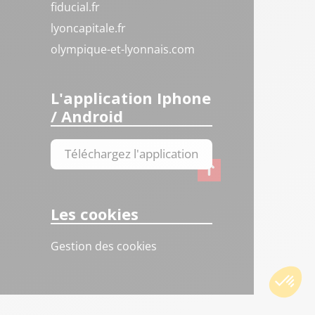
fiducial.fr
lyoncapitale.fr
olympique-et-lyonnais.com
L'application Iphone
/ Android
Téléchargez l'application
Les cookies
Gestion des cookies