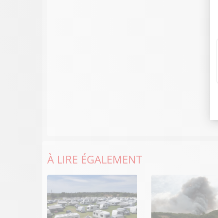
À LIRE ÉGALEMENT