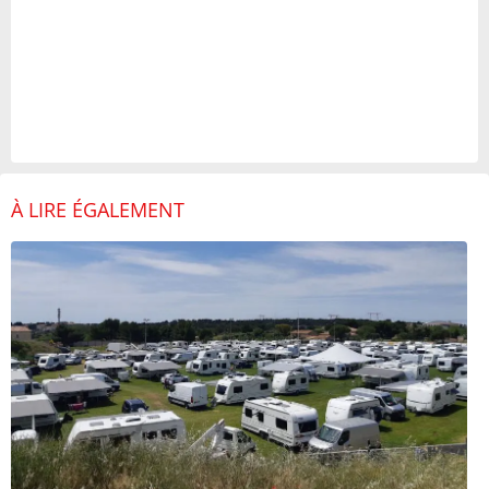
À LIRE ÉGALEMENT