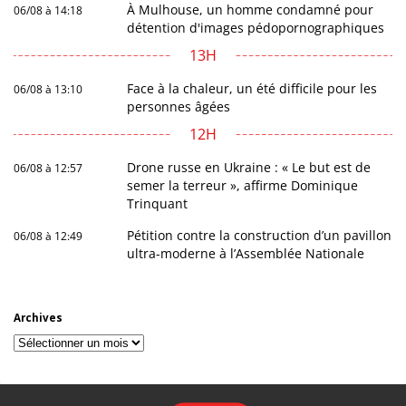
À Mulhouse, un homme condamné pour
06/08 à 14:18
détention d'images pédopornographiques
13H
Face à la chaleur, un été difficile pour les
06/08 à 13:10
personnes âgées
12H
Drone russe en Ukraine : « Le but est de
06/08 à 12:57
semer la terreur », affirme Dominique
Trinquant
Pétition contre la construction d’un pavillon
06/08 à 12:49
ultra-moderne à l’Assemblée Nationale
Archives
Archives