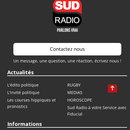
Contactez nous
Un message, une question, une réaction, écrivez nous !
Actualités
L'édito politique
RUGBY
L'invité politique
MEDIAS
Les courses hippiques et
HOROSCOPE
pronostics
Sud Radio à votre Service avec
Fiducial
Informations