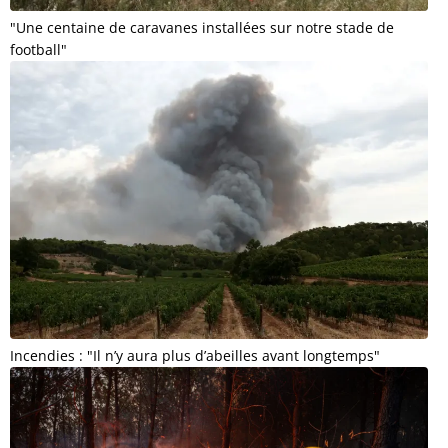
"Une centaine de caravanes installées sur notre stade de
football"
Incendies : "Il n’y aura plus d’abeilles avant longtemps"