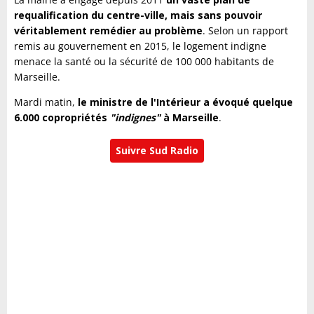
requalification du centre-ville, mais sans pouvoir
véritablement remédier au problème
. Selon un rapport
remis au gouvernement en 2015, le logement indigne
menace la santé ou la sécurité de 100 000 habitants de
Marseille.
Mardi matin,
le ministre de l'Intérieur a évoqué quelque
6.000 copropriétés
"indignes"
à Marseille
.
Suivre Sud Radio