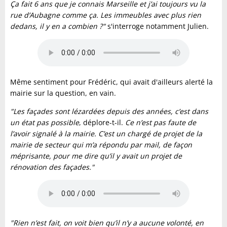
Ça fait 6 ans que je connais Marseille et j’ai toujours vu la
rue d’Aubagne comme ça. Les immeubles avec plus rien
dedans, il y en a combien ?"
s'interroge notamment Julien.
Même sentiment pour Frédéric, qui avait d'ailleurs alerté la
mairie sur la question, en vain.
"Les façades sont lézardées depuis des années, c’est dans
un état pas possible
, déplore-t-il.
Ce n’est pas faute de
l’avoir signalé à la mairie. C’est un chargé de projet de la
mairie de secteur qui m’a répondu par mail, de façon
méprisante, pour me dire qu’il y avait un projet de
rénovation des façades."
"Rien n’est fait, on voit bien qu’il n’y a aucune volonté, en