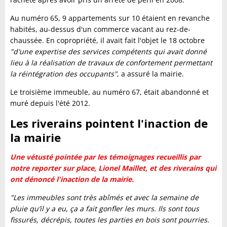
Au numéro 65, 9 appartements sur 10 étaient en revanche
habités, au-dessus d'un commerce vacant au rez-de-
chaussée. En copropriété, il avait fait l'objet le 18 octobre
"d'une expertise des services compétents qui avait donné
lieu à la réalisation de travaux de confortement permettant
la réintégration des occupants"
, a assuré la mairie.
Le troisième immeuble, au numéro 67, était abandonné et
muré depuis l'été 2012.
Les riverains pointent l'inaction de
la mairie
Une vétusté pointée par les témoignages recueillis par
notre reporter sur place, Lionel Maillet, et des riverains qui
ont dénoncé l'inaction de la mairie.
"Les immeubles sont très abîmés et avec la semaine de
pluie qu’il y a eu, ça a fait gonfler les murs. Ils sont tous
fissurés, décrépis, toutes les parties en bois sont pourries.