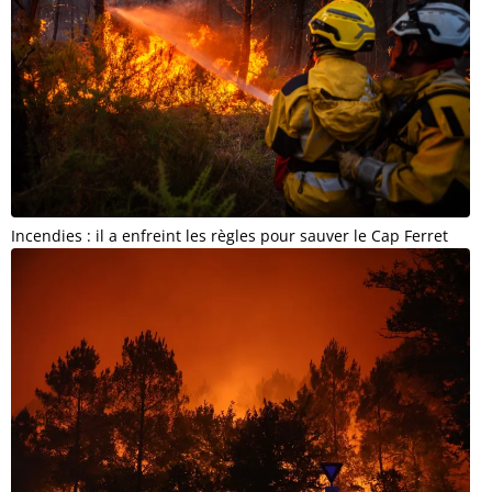
Incendies : il a enfreint les règles pour sauver le Cap Ferret