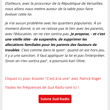
D’ailleurs, avec le procureur de la République de Versailles,
nous allons nous mettre autour de la table pour faire
évoluer cette loi.
Je n’ai aucun problème avec les quartiers populaires. À un
moment donné, si on ne retisse pas le lien avec les parents,
avec l’éducation, on ne s’en sortira pas.
Je propose, - et c’est
une vieille idée - de suspendre, de supprimer les
allocations familiales pour les parents des fauteurs de
troubles
. C’est comme dans le sport : quand on est hors-jeu,
il y a une sanction. Il faut appliquer la loi et pas l’interpréter.
Sinon on n’en sortira pas
", a poursuivi Karl Olive.
Cliquez ici pour écouter "C'est à la une" avec Patrick Roger
Toutes les fréquences de
Sud Radio
sont ici !
Suivre Sud Radio