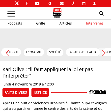
Podcasts
Grille
Articles
Intervenez
POLITIQUE
ECONOMIE
SOCIÉTÉ
LA RADIO DE L'AUTO
LA 
Karl Olive : "il faut appliquer la loi et pas
l’interpréter"
lundi 4 novembre 2019 à 12:00
FAITS DIVERS
JUSTICE
Après une nuit de violences urbaines à Chanteloup-Les-Vignes
qui a vu partir en fumée le centre des arts de la scène et du