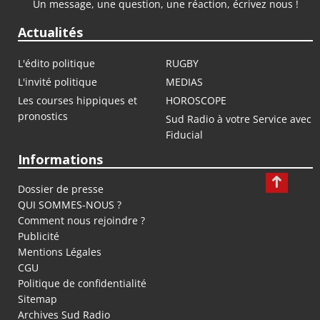
Un message, une question, une réaction, écrivez nous !
Actualités
L'édito politique
RUGBY
L'invité politique
MEDIAS
Les courses hippiques et
HOROSCOPE
pronostics
Sud Radio à votre Service avec
Fiducial
Informations
Dossier de presse
QUI SOMMES-NOUS ?
Comment nous rejoindre ?
Publicité
Mentions Légales
CGU
Politique de confidentialité
Sitemap
Archives Sud Radio