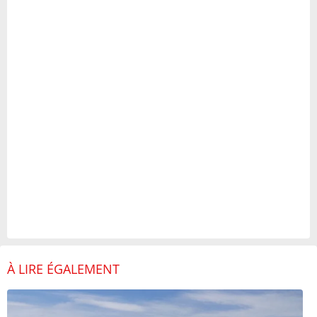
À LIRE ÉGALEMENT