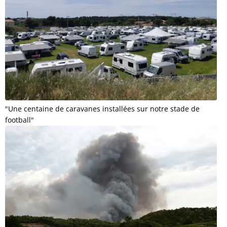
"Une centaine de caravanes installées sur notre stade de
football"