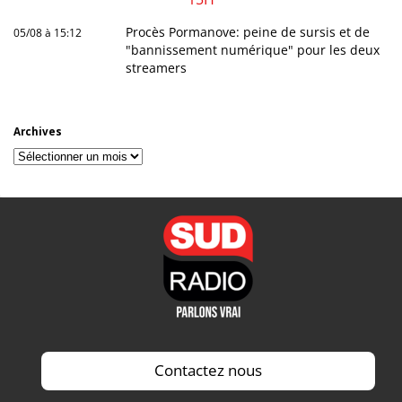
Procès Pormanove: peine de sursis et de
05/08 à 15:12
"bannissement numérique" pour les deux
streamers
Archives
Archives
Contactez nous