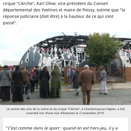
cirque "L’Arche", Karl Olive, vice-président du Conseil
départemental des Yvelines et maire de Poissy, estime que "la
réponse judiciaire [doit être] à la hauteur de ce qui s’est
passé".
Le centre des arts de la scène et du cirque "L’Arche", à Chanteloup-Les-Vignes, a été
incendié lors d'une nuit d'émeutes le 2 novembre 2019.
"
C’est comme dans le sport : quand on est hors-jeu, il y a