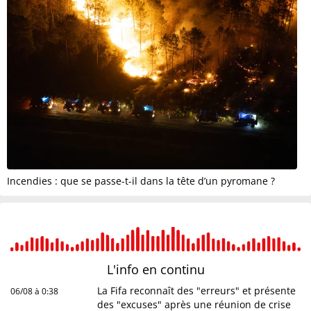
Incendies : que se passe-t-il dans la tête d’un pyromane ?
L'info en
continu
La Fifa reconnaît des "erreurs" et présente
06/08 à 0:38
des "excuses" après une réunion de crise