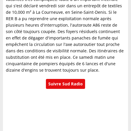
qui s'est déclaré vendredi soir dans un entrepôt de textiles
de 10,000 m² à La Courneuve, en Seine-Saint-Denis. Si le
RER B a pu reprendre une exploitation normale après
plusieurs heures d'interruption, l'autoroute A86 reste de
son côté toujours coupée. Des foyers résiduels continuent
en effet de dégager d'importants panaches de fumée qui
empêchent la circulation sur l'axe autoroutier tout proche
dans des conditions de visibilité normale. Des itinéraires de
substitution ont été mis en place. Ce samedi matin une
cinquantaine de pompiers équipés de 6 lances et d'une
dizaine d'engins se trouvent toujours sur place.
Suivre Sud Radio