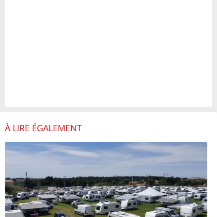
À LIRE ÉGALEMENT