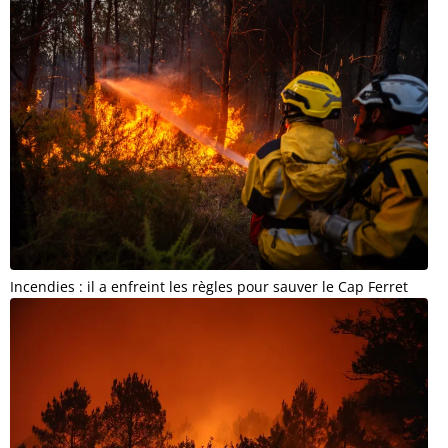
Incendies : il a enfreint les règles pour sauver le Cap Ferret