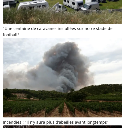
"Une centaine de caravanes installées sur notre stade de
football"
Incendies : "Il n’y aura plus d’abeilles avant longtemps"