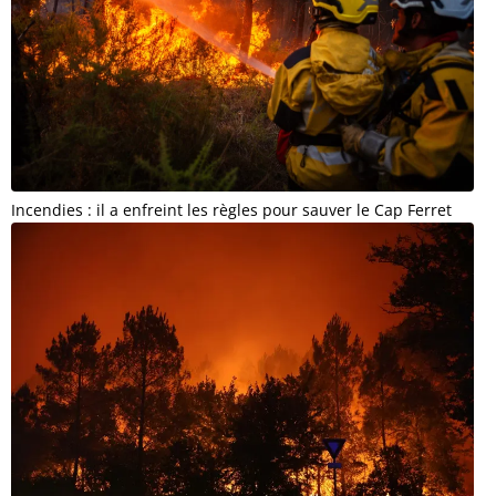
Incendies : il a enfreint les règles pour sauver le Cap Ferret