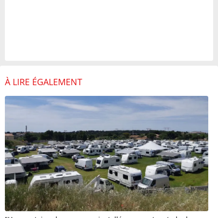
À LIRE ÉGALEMENT