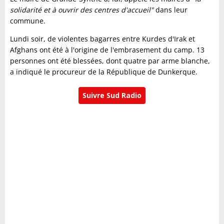
solidarité et à ouvrir des centres d'accueil"
dans leur
commune.
Lundi soir, de violentes bagarres entre Kurdes d'Irak et
Afghans ont été à l'origine de l'embrasement du camp. 13
personnes ont été blessées, dont quatre par arme blanche,
a indiqué le procureur de la République de Dunkerque.
Suivre Sud Radio