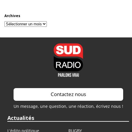
Archives
Archives
Contactez nous
Un message, une question, une réaction, écrivez nous !
Actualités
L'édito politique
RUGBY