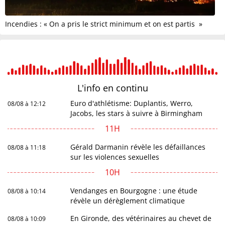
Incendies : « On a pris le strict minimum et on est partis »
L'info en
continu
Euro d'athlétisme: Duplantis, Werro,
08/08 à 12:12
Jacobs, les stars à suivre à Birmingham
11H
Gérald Darmanin révèle les défaillances
08/08 à 11:18
sur les violences sexuelles
10H
Vendanges en Bourgogne : une étude
08/08 à 10:14
révèle un dérèglement climatique
En Gironde, des vétérinaires au chevet de
08/08 à 10:09