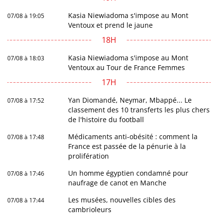
Kasia Niewiadoma s'impose au Mont
07/08 à 19:05
Ventoux et prend le jaune
18H
Kasia Niewiadoma s'impose au Mont
07/08 à 18:03
Ventoux au Tour de France Femmes
17H
Yan Diomandé, Neymar, Mbappé... Le
07/08 à 17:52
classement des 10 transferts les plus chers
de l'histoire du football
Médicaments anti-obésité : comment la
07/08 à 17:48
France est passée de la pénurie à la
prolifération
Un homme égyptien condamné pour
07/08 à 17:46
naufrage de canot en Manche
Les musées, nouvelles cibles des
07/08 à 17:44
cambrioleurs