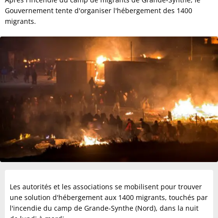
Gouvernement tente d'organiser l'hébergement des 1400
migrants.
Les autorités et les associations se mobilisent pour trouver
une solution d'hébergement aux 1400 migrants, touchés par
l'incendie du camp de Grande-Synthe (Nord), dans la nuit