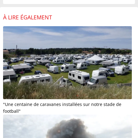
À LIRE ÉGALEMENT
"Une centaine de caravanes installées sur notre stade de
football"