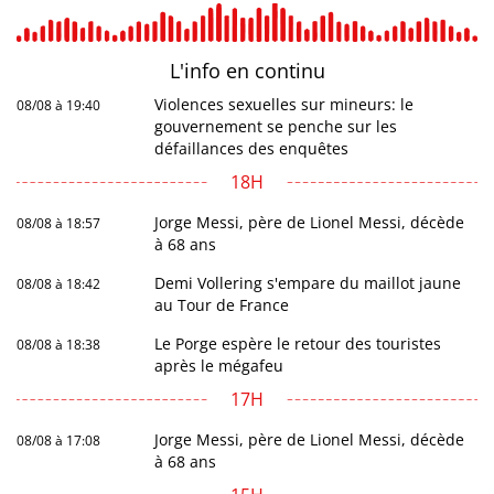
L'info en
continu
Violences sexuelles sur mineurs: le
08/08 à 19:40
gouvernement se penche sur les
défaillances des enquêtes
18H
Jorge Messi, père de Lionel Messi, décède
08/08 à 18:57
à 68 ans
Demi Vollering s'empare du maillot jaune
08/08 à 18:42
au Tour de France
Le Porge espère le retour des touristes
08/08 à 18:38
après le mégafeu
17H
Jorge Messi, père de Lionel Messi, décède
08/08 à 17:08
à 68 ans