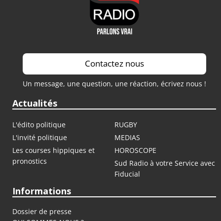
Contactez nous
Un message, une question, une réaction, écrivez nous !
Actualités
L'édito politique
RUGBY
L'invité politique
MEDIAS
Les courses hippiques et
HOROSCOPE
pronostics
Sud Radio à votre Service avec
Fiducial
Informations
Dossier de presse