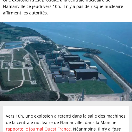
Flamanville ce jeudi vers 10h. Il n'y a pas de risque nucléaire
affirment les autorités.
Vers 10h, une explosion a retenti dans la salle des machines
de la centrale nucléaire de Flamanville, dans la Manche,
rapporte le journal Ouest France.
Néanmoins, Il n’y a
"pas