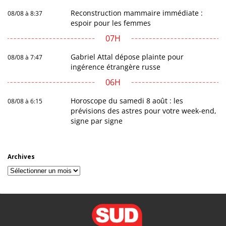
Reconstruction mammaire immédiate :
08/08 à 8:37
espoir pour les femmes
07H
Gabriel Attal dépose plainte pour
08/08 à 7:47
ingérence étrangère russe
06H
Horoscope du samedi 8 août : les
08/08 à 6:15
prévisions des astres pour votre week-end,
signe par signe
Archives
Archives