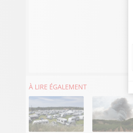
À LIRE ÉGALEMENT