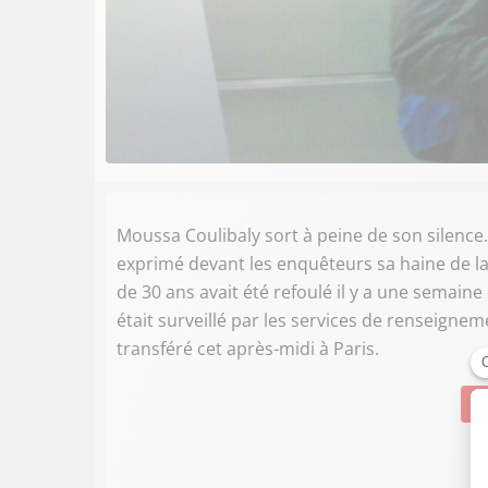
Moussa Coulibaly sort à peine de son silence.
exprimé devant les enquêteurs sa haine de la 
de 30 ans avait été refoulé il y a une semaine
était surveillé par les services de renseignem
transféré cet après-midi à Paris.
Su