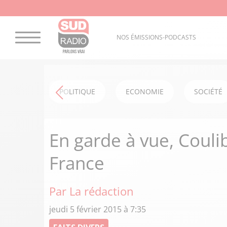
NOS ÉMISSIONS-PODCASTS
POLITIQUE
ECONOMIE
SOCIÉTÉ
En garde à vue, Couli
France
Par La rédaction
jeudi 5 février 2015 à 7:35