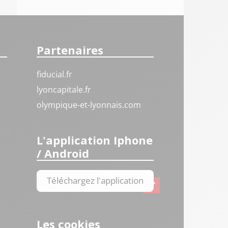
Partenaires
fiducial.fr
lyoncapitale.fr
olympique-et-lyonnais.com
L'application Iphone
/ Android
Téléchargez l'application
Les cookies