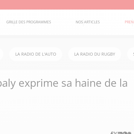
GRILLE DES PROGRAMMES
NOS ARTICLES
PREN
LA RADIO DE L'AUTO
LA RADIO DU RUGBY
baly exprime sa haine de la