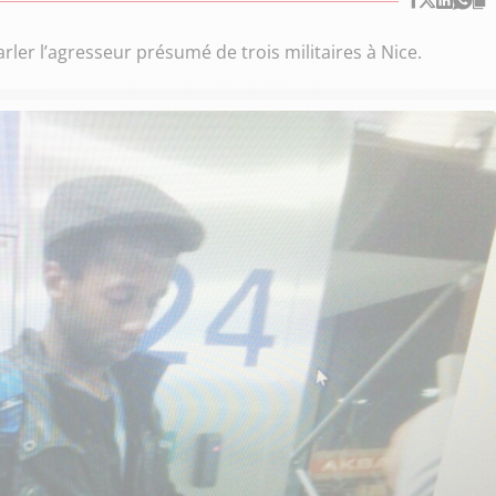
ler l’agresseur présumé de trois militaires à Nice.