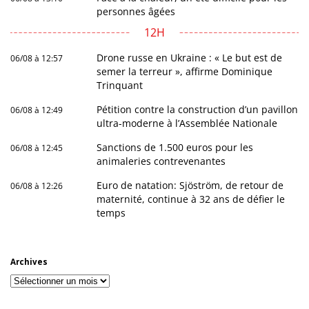
personnes âgées
12H
Drone russe en Ukraine : « Le but est de
06/08 à 12:57
semer la terreur », affirme Dominique
Trinquant
Pétition contre la construction d’un pavillon
06/08 à 12:49
ultra-moderne à l’Assemblée Nationale
Sanctions de 1.500 euros pour les
06/08 à 12:45
animaleries contrevenantes
Euro de natation: Sjöström, de retour de
06/08 à 12:26
maternité, continue à 32 ans de défier le
temps
Archives
Archives