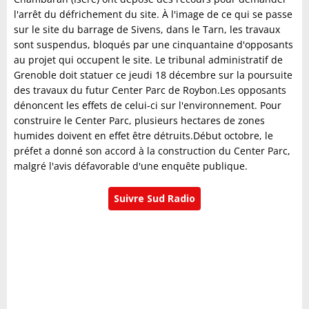
l'arrêt du défrichement du site. À l'image de ce qui se passe
sur le site du barrage de Sivens, dans le Tarn, les travaux
sont suspendus, bloqués par une cinquantaine d'opposants
au projet qui occupent le site. Le tribunal administratif de
Grenoble doit statuer ce jeudi 18 décembre sur la poursuite
des travaux du futur Center Parc de Roybon.Les opposants
dénoncent les effets de celui-ci sur l'environnement. Pour
construire le Center Parc, plusieurs hectares de zones
humides doivent en effet être détruits.Début octobre, le
préfet a donné son accord à la construction du Center Parc,
malgré l'avis défavorable d'une enquête publique.
Suivre Sud Radio