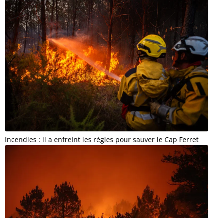
Incendies : il a enfreint les règles pour sauver le Cap Ferret