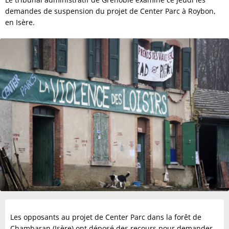
demandes de suspension du projet de Center Parc à Roybon,
en Isère.
Les opposants au projet de Center Parc dans la forêt de
Chambaran (Isère) ont déposé des recours pour demander