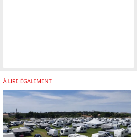
À LIRE ÉGALEMENT