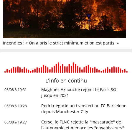
Incendies : « On a pris le strict minimum et on est partis »
L'info en
continu
Maghnès Akliouche rejoint le Paris SG
06/08 à 19:31
jusqu'en 2031
Rodri négocie un transfert au FC Barcelone
06/08 à 19:28
depuis Manchester City
Corse: le FLNC rejette la "mascarade" de
06/08 à 19:27
l'autonomie et menace les "envahisseurs"