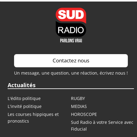
Contactez nous
Un message, une question, une réaction, écrivez nous !
Actualités
L'édito politique
RUGBY
L'invité politique
MEDIAS
Les courses hippiques et
HOROSCOPE
pronostics
Sud Radio à votre Service avec
Fiducial