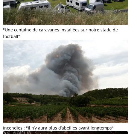
"Une centaine de caravanes installées sur notre stade de
football"
Incendies : "Il n’y aura plus d’abeilles avant longtemps"