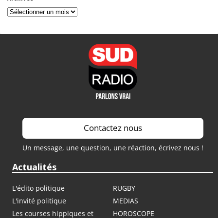
Archives
Contactez nous
Un message, une question, une réaction, écrivez nous !
Actualités
L'édito politique
RUGBY
L'invité politique
MEDIAS
Les courses hippiques et
HOROSCOPE