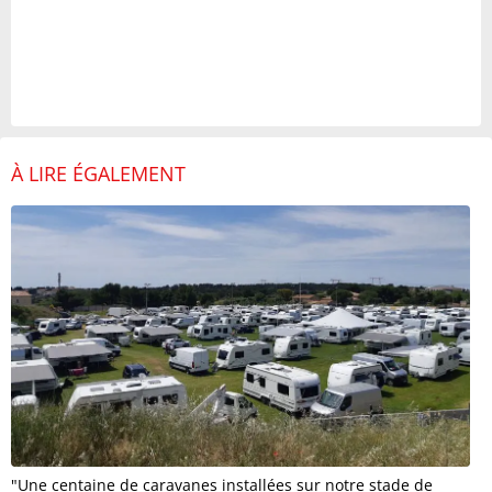
À LIRE ÉGALEMENT
"Une centaine de caravanes installées sur notre stade de