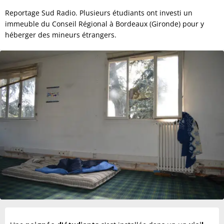
Reportage Sud Radio. Plusieurs étudiants ont investi un
immeuble du Conseil Régional à Bordeaux (Gironde) pour y
héberger des mineurs étrangers.