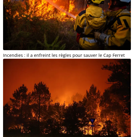
Incendies : il a enfreint les règles pour sauver le Cap Ferret