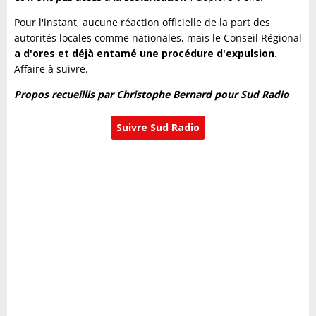
Pour l'instant, aucune réaction officielle de la part des
autorités locales comme nationales, mais le Conseil Régional
a d'ores et déjà entamé une procédure d'expulsion
.
Affaire à suivre.
Propos recueillis par Christophe Bernard pour Sud Radio
Suivre Sud Radio