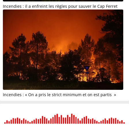
Incendies : il a enfreint les règles pour sauver le Cap Ferret
Incendies : « On a pris le strict minimum et on est partis »