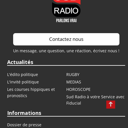
Contactez nous
Un message, une question, une réaction, écrivez nous !
Actualités
L'édito politique
RUGBY
L'invité politique
MEDIAS
Les courses hippiques et
HOROSCOPE
pronostics
Sud Radio à votre Service avec
Fiducial
Informations
Dossier de presse