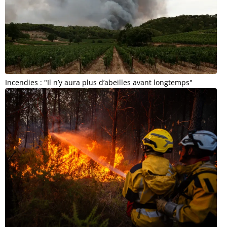
Incendies : "Il n’y aura plus d’abeilles avant longtemps"