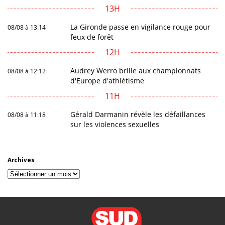
13H
La Gironde passe en vigilance rouge pour
08/08 à 13:14
feux de forêt
12H
Audrey Werro brille aux championnats
08/08 à 12:12
d'Europe d'athlétisme
11H
Gérald Darmanin révèle les défaillances
08/08 à 11:18
sur les violences sexuelles
Archives
Archives