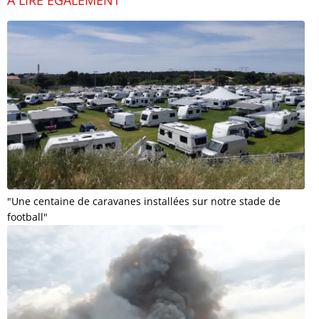
À LIRE ÉGALEMENT
"Une centaine de caravanes installées sur notre stade de
football"