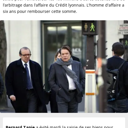
l’arbitrage dans l’affaire du Crédit lyonnais. L'homme d'affaire a
six ans pour rembourser cette somme.
Bernard Tapie
a évité mardi la saisie de ses biens pour