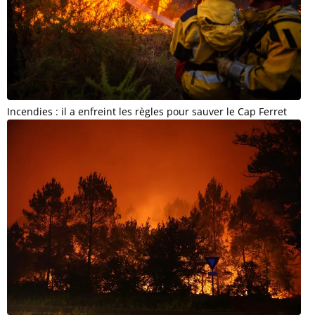
Incendies : il a enfreint les règles pour sauver le Cap Ferret