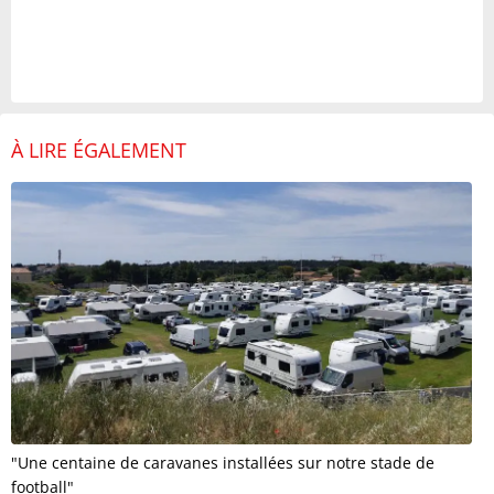
À LIRE ÉGALEMENT
"Une centaine de caravanes installées sur notre stade de
football"