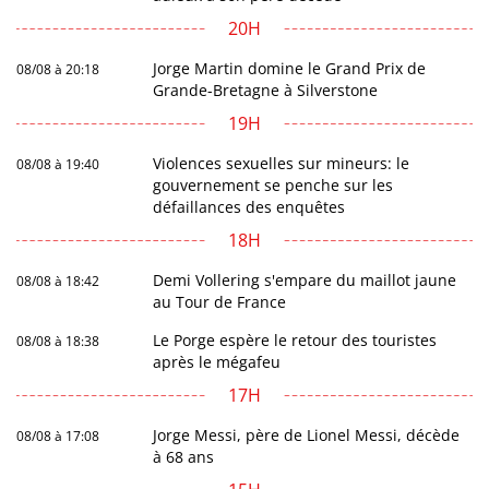
20H
Jorge Martin domine le Grand Prix de
08/08 à 20:18
Grande-Bretagne à Silverstone
19H
Violences sexuelles sur mineurs: le
08/08 à 19:40
gouvernement se penche sur les
défaillances des enquêtes
18H
Demi Vollering s'empare du maillot jaune
08/08 à 18:42
au Tour de France
Le Porge espère le retour des touristes
08/08 à 18:38
après le mégafeu
17H
Jorge Messi, père de Lionel Messi, décède
08/08 à 17:08
à 68 ans