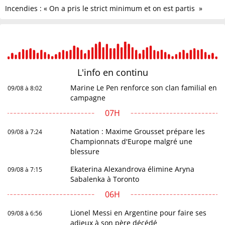
Incendies : « On a pris le strict minimum et on est partis »
L'info en
continu
Marine Le Pen renforce son clan familial en
09/08 à 8:02
campagne
07H
Natation : Maxime Grousset prépare les
09/08 à 7:24
Championnats d'Europe malgré une
blessure
Ekaterina Alexandrova élimine Aryna
09/08 à 7:15
Sabalenka à Toronto
06H
Lionel Messi en Argentine pour faire ses
09/08 à 6:56
adieux à son père décédé