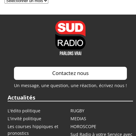
Archives
Contactez nous
Un message, une question, une réaction, écrivez nous !
Actualités
L'édito politique
RUGBY
L'invité politique
MEDIAS
Les courses hippiques et
HOROSCOPE
pronostics
Sud Radio à votre Service avec