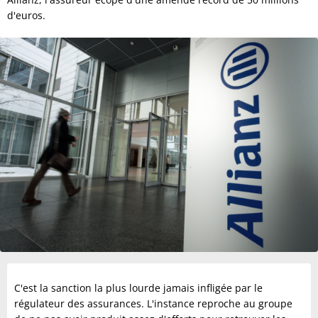
d'euros.
C'est la sanction la plus lourde jamais infligée par le
régulateur des assurances. L'instance reproche au groupe