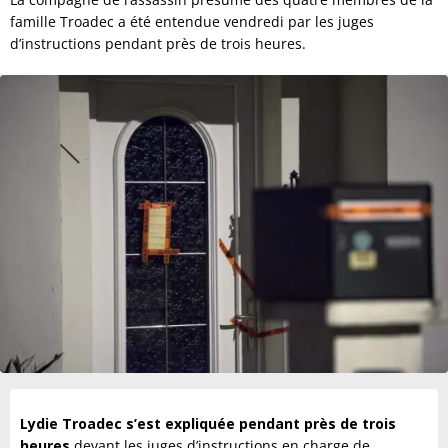
famille Troadec a été entendue vendredi par les juges
d’instructions pendant près de trois heures.
Lydie Troadec s’est expliquée pendant près de trois
heures
devant les juges d’instructions en charge de