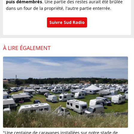
puis démembrés
. Une partie des restes aurait été brûlée
dans un four de la propriété, l'autre partie enterrée.
Suivre Sud Radio
À LIRE ÉGALEMENT
"Une centaine de caravanes installées sur notre stade de