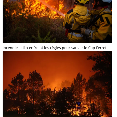
Incendies : il a enfreint les règles pour sauver le Cap Ferret