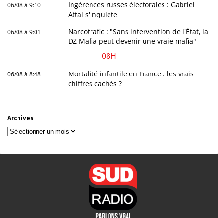
Ingérences russes électorales : Gabriel
06/08 à 9:10
Attal s'inquiète
Narcotrafic : "Sans intervention de l'État, la
06/08 à 9:01
DZ Mafia peut devenir une vraie mafia"
08H
Mortalité infantile en France : les vrais
06/08 à 8:48
chiffres cachés ?
Archives
Archives