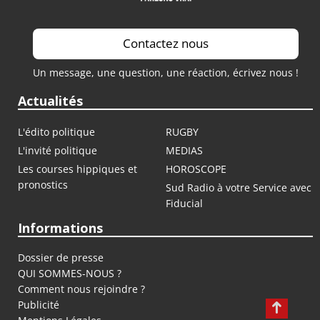
Contactez nous
Un message, une question, une réaction, écrivez nous !
Actualités
L'édito politique
RUGBY
L'invité politique
MEDIAS
Les courses hippiques et
HOROSCOPE
pronostics
Sud Radio à votre Service avec
Fiducial
Informations
Dossier de presse
QUI SOMMES-NOUS ?
Comment nous rejoindre ?
Publicité