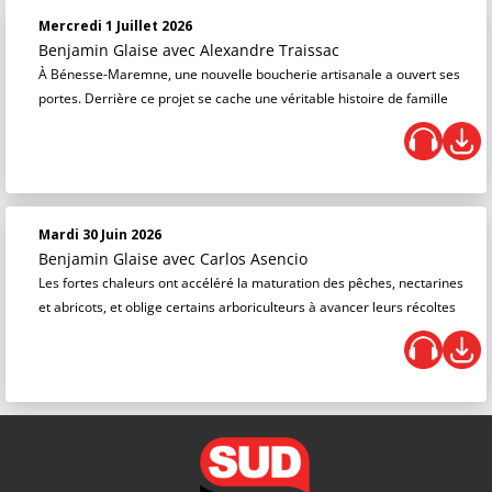
Mercredi 1 Juillet 2026
Benjamin Glaise
avec Alexandre Traissac
À Bénesse-Maremne, une nouvelle boucherie artisanale a ouvert ses
portes. Derrière ce projet se cache une véritable histoire de famille
Mardi 30 Juin 2026
Benjamin Glaise
avec Carlos Asencio
Les fortes chaleurs ont accéléré la maturation des pêches, nectarines
et abricots, et oblige certains arboriculteurs à avancer leurs récoltes