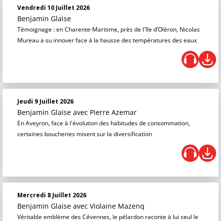
Vendredi 10 Juillet 2026
Benjamin Glaise
Témoignage : en Charente-Maritime, près de l'île d’Oléron, Nicolas
Mureau a su innover face à la hausse des températures des eaux
Jeudi 9 Juillet 2026
Benjamin Glaise
avec Pierre Azemar
En Aveyron, face à l'évolution des habitudes de consommation,
certaines boucheries misent sur la diversification
Mercredi 8 Juillet 2026
Benjamin Glaise
avec Violaine Mazenq
Véritable emblème des Cévennes, le pélardon raconte à lui seul le