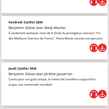
Vendredi 3 Juillet 2026
Benjamin Glaise
avec Alexy Munier
À seulement quelques mois de la finale du prestigieux concours "Un
des Meilleurs Ouvriers de France", Alexis Munie raconte son parcours
Jeudi 2 Juillet 2026
Benjamin Glaise
avec Jérôme Jauserran
Connu pour son goût unique, le melon de Cavaillon a aujourd'hui
acquis une renommée mondiale