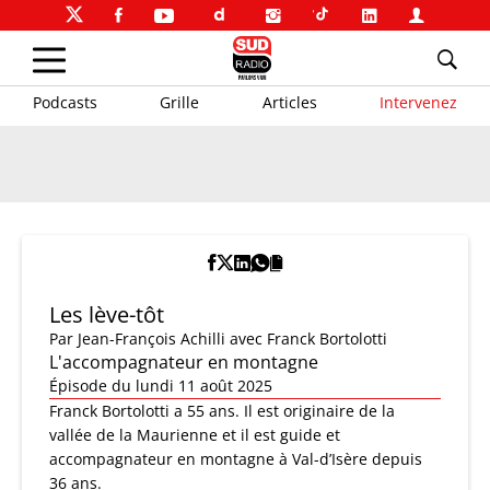
Podcasts
Grille
Articles
Intervenez
Les lève-tôt
Par
Jean-François Achilli
avec Franck Bortolotti
L'accompagnateur en montagne
Épisode du lundi 11 août 2025
Franck Bortolotti a 55 ans. Il est originaire de la
vallée de la Maurienne et il est guide et
accompagnateur en montagne à Val-d’Isère depuis
36 ans.