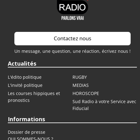
Contactez nous
Un message, une question, une réaction, écrivez nous !
Actualités
L'édito politique
RUGBY
L'invité politique
MEDIAS
Les courses hippiques et
HOROSCOPE
pronostics
Sud Radio à votre Service avec
Fiducial
Informations
Dossier de presse
QUI SOMMES-NOUS ?