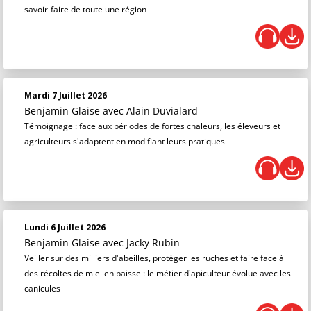
savoir-faire de toute une région
Mardi 7 Juillet 2026
Benjamin Glaise
avec Alain Duvialard
Témoignage : face aux périodes de fortes chaleurs, les éleveurs et
agriculteurs s'adaptent en modifiant leurs pratiques
Lundi 6 Juillet 2026
Benjamin Glaise
avec Jacky Rubin
Veiller sur des milliers d'abeilles, protéger les ruches et faire face à
des récoltes de miel en baisse : le métier d'apiculteur évolue avec les
canicules