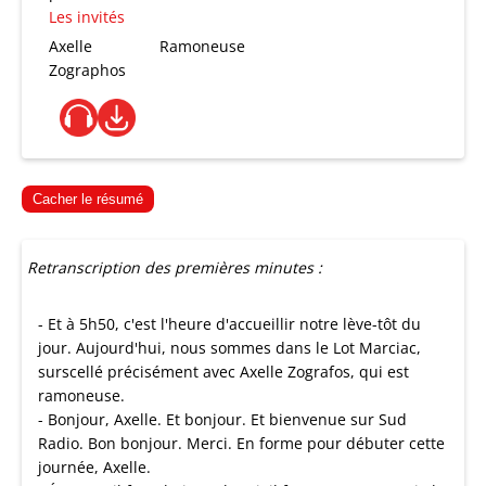
Les invités
Axelle
Ramoneuse
Zographos
Cacher le résumé
Retranscription des premières minutes :
- Et à 5h50, c'est l'heure d'accueillir notre lève-tôt du
jour. Aujourd'hui, nous sommes dans le Lot Marciac,
surscellé précisément avec Axelle Zografos, qui est
ramoneuse.
- Bonjour, Axelle. Et bonjour. Et bienvenue sur Sud
Radio. Bon bonjour. Merci. En forme pour débuter cette
journée, Axelle.