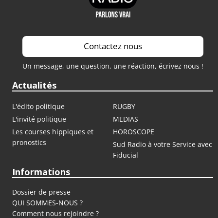
Contactez nous
Un message, une question, une réaction, écrivez nous !
Actualités
L'édito politique
RUGBY
L'invité politique
MEDIAS
Les courses hippiques et
HOROSCOPE
pronostics
Sud Radio à votre Service avec
Fiducial
Informations
Dossier de presse
QUI SOMMES-NOUS ?
Comment nous rejoindre ?