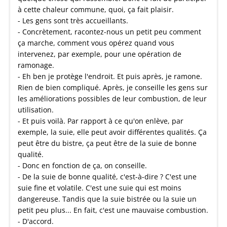
à cette chaleur commune, quoi, ça fait plaisir.
- Les gens sont très accueillants.
- Concrètement, racontez-nous un petit peu comment
ça marche, comment vous opérez quand vous
intervenez, par exemple, pour une opération de
ramonage.
- Eh ben je protège l'endroit. Et puis après, je ramone.
Rien de bien compliqué. Après, je conseille les gens sur
les améliorations possibles de leur combustion, de leur
utilisation.
- Et puis voilà. Par rapport à ce qu'on enlève, par
exemple, la suie, elle peut avoir différentes qualités. Ça
peut être du bistre, ça peut être de la suie de bonne
qualité.
- Donc en fonction de ça, on conseille.
- De la suie de bonne qualité, c'est-à-dire ? C'est une
suie fine et volatile. C'est une suie qui est moins
dangereuse. Tandis que la suie bistrée ou la suie un
petit peu plus... En fait, c'est une mauvaise combustion.
- D'accord.