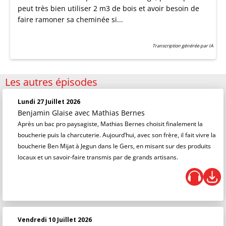
peut très bien utiliser 2 m3 de bois et avoir besoin de
faire ramoner sa cheminée si...
Transcription générée par IA
Les autres épisodes
Lundi 27 Juillet 2026
Benjamin Glaise
avec Mathias Bernes
Après un bac pro paysagiste, Mathias Bernes choisit finalement la
boucherie puis la charcuterie. Aujourd’hui, avec son frère, il fait vivre la
boucherie Ben Mijat à Jegun dans le Gers, en misant sur des produits
locaux et un savoir-faire transmis par de grands artisans.
Vendredi 10 Juillet 2026