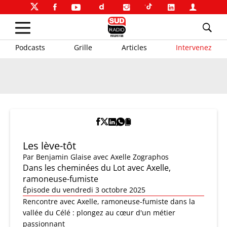
Podcasts
Grille
Articles
Intervenez
Les lève-tôt
Par
Benjamin Glaise
avec Axelle Zographos
Dans les cheminées du Lot avec Axelle,
ramoneuse-fumiste
Épisode du vendredi 3 octobre 2025
Rencontre avec Axelle, ramoneuse-fumiste dans la
vallée du Célé : plongez au cœur d'un métier
passionnant