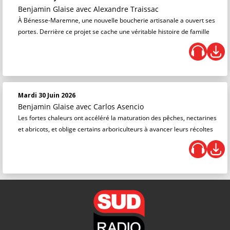
Benjamin Glaise
avec Alexandre Traissac
À Bénesse-Maremne, une nouvelle boucherie artisanale a ouvert ses
portes. Derrière ce projet se cache une véritable histoire de famille
Mardi 30 Juin 2026
Benjamin Glaise
avec Carlos Asencio
Les fortes chaleurs ont accéléré la maturation des pêches, nectarines
et abricots, et oblige certains arboriculteurs à avancer leurs récoltes