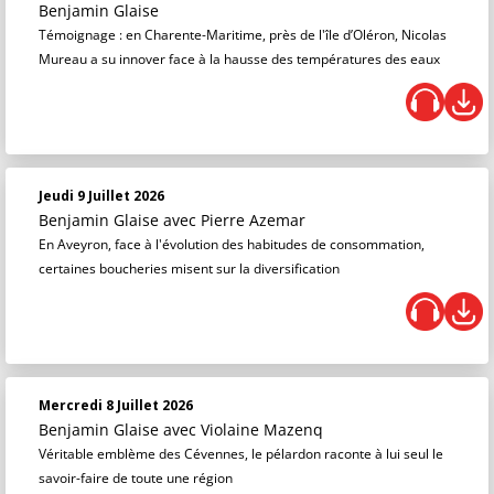
Benjamin Glaise
Témoignage : en Charente-Maritime, près de l'île d’Oléron, Nicolas
Mureau a su innover face à la hausse des températures des eaux
Jeudi 9 Juillet 2026
Benjamin Glaise
avec Pierre Azemar
En Aveyron, face à l'évolution des habitudes de consommation,
certaines boucheries misent sur la diversification
Mercredi 8 Juillet 2026
Benjamin Glaise
avec Violaine Mazenq
Véritable emblème des Cévennes, le pélardon raconte à lui seul le
savoir-faire de toute une région