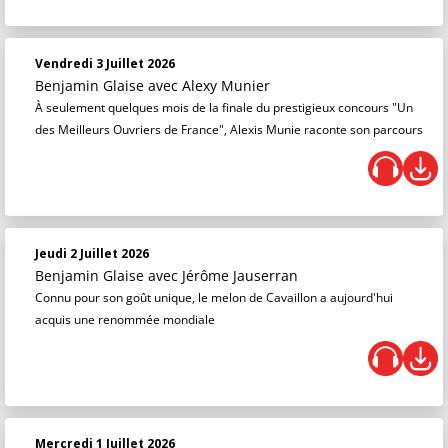
Vendredi 3 Juillet 2026
Benjamin Glaise
avec Alexy Munier
À seulement quelques mois de la finale du prestigieux concours "Un
des Meilleurs Ouvriers de France", Alexis Munie raconte son parcours
Jeudi 2 Juillet 2026
Benjamin Glaise
avec Jérôme Jauserran
Connu pour son goût unique, le melon de Cavaillon a aujourd'hui
acquis une renommée mondiale
Mercredi 1 Juillet 2026