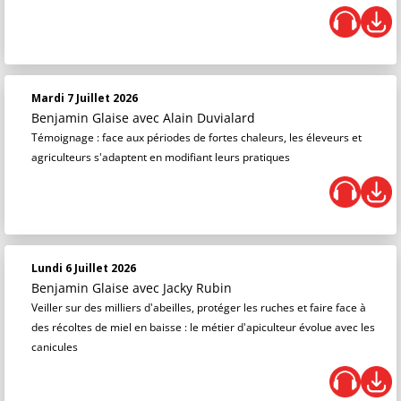
Mardi 7 Juillet 2026
Benjamin Glaise
avec Alain Duvialard
Témoignage : face aux périodes de fortes chaleurs, les éleveurs et
agriculteurs s'adaptent en modifiant leurs pratiques
Lundi 6 Juillet 2026
Benjamin Glaise
avec Jacky Rubin
Veiller sur des milliers d'abeilles, protéger les ruches et faire face à
des récoltes de miel en baisse : le métier d'apiculteur évolue avec les
canicules