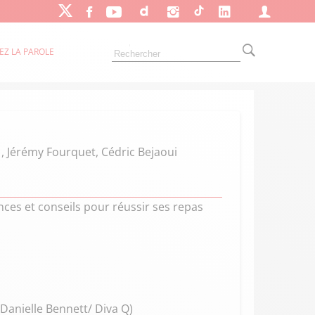
EZ LA PAROLE
 , Jérémy Fourquet, Cédric Bejaoui
ces et conseils pour réussir ses repas
Danielle Bennett/ Diva Q)