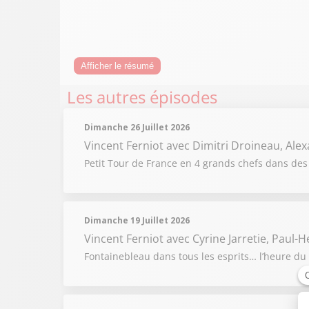
Afficher le résumé
Les autres épisodes
Dimanche 26 Juillet 2026
Vincent Ferniot
avec Dimitri Droineau, Alex
Petit Tour de France en 4 grands chefs dans des
Dimanche 19 Juillet 2026
Vincent Ferniot
avec Cyrine Jarretie, Paul-
Fontainebleau dans tous les esprits… l’heure du 