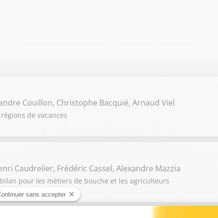
andre Couillon, Christophe Bacquié, Arnaud Viel
 régions de vacances
Henri Caudrelier, Frédéric Cassel, Alexandre Mazzia
bilan pour les métiers de bouche et les agriculteurs