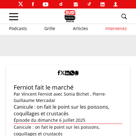
Podcasts
Grille
Articles
Intervenez
Ferniot fait le marché
Par
Vincent Ferniot
avec Sonia Bichet , Pierre-
Guillaume Mercadal
Canicule : on fait le point sur les poissons,
coquillages et crustacés
Épisode du dimanche 6 juillet 2025
Canicule : on fait le point sur les poissons,
coquillages et crustacés