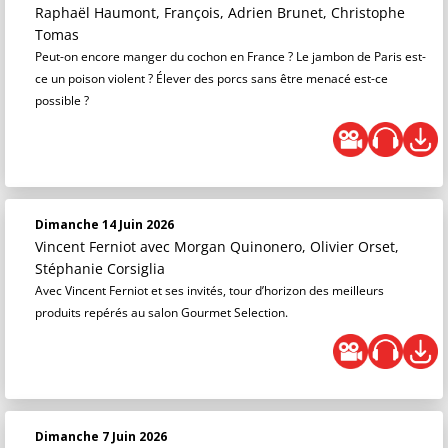
Raphaël Haumont, François, Adrien Brunet, Christophe
Tomas
Peut-on encore manger du cochon en France ? Le jambon de Paris est-
ce un poison violent ? Élever des porcs sans être menacé est-ce
possible ?
Dimanche 14 Juin 2026
Vincent Ferniot
avec Morgan Quinonero, Olivier Orset,
Stéphanie Corsiglia
Avec Vincent Ferniot et ses invités, tour d’horizon des meilleurs
produits repérés au salon Gourmet Selection.
Dimanche 7 Juin 2026