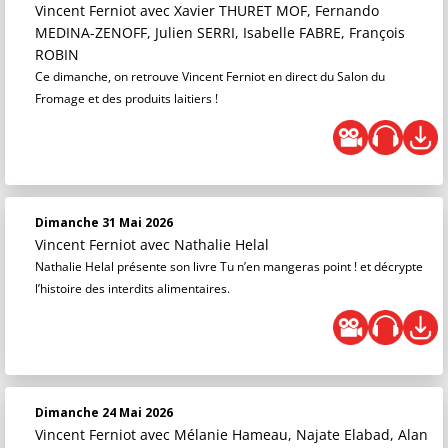
Vincent Ferniot
avec Xavier THURET MOF, Fernando
MEDINA-ZENOFF, Julien SERRI, Isabelle FABRE, François
ROBIN
Ce dimanche, on retrouve Vincent Ferniot en direct du Salon du
Fromage et des produits laitiers !
Dimanche 31 Mai 2026
Vincent Ferniot
avec Nathalie Helal
Nathalie Helal présente son livre Tu n’en mangeras point ! et décrypte
l’histoire des interdits alimentaires.
Dimanche 24 Mai 2026
Vincent Ferniot
avec Mélanie Hameau, Najate Elabad, Alan