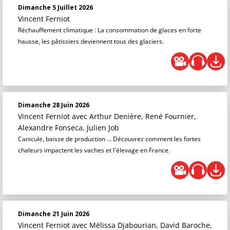
Dimanche 5 Juillet 2026
Vincent Ferniot
Réchauffement climatique : La consommation de glaces en forte
hausse, les pâtissiers deviennent tous des glaciers.
Dimanche 28 Juin 2026
Vincent Ferniot
avec Arthur Denière, René Fournier,
Alexandre Fonseca, Julien Job
Canicule, baisse de production … Découvrez comment les fortes
chaleurs impactent les vaches et l'élevage en France.
Dimanche 21 Juin 2026
Vincent Ferniot
avec Mélissa Djabourian, David Baroche,