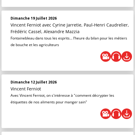
Dimanche 19 Juillet 2026
Vincent Ferniot
avec Cyrine Jarretie, Paul-Henri Caudrelier,
Frédéric Cassel, Alexandre Mazzia
Fontainebleau dans tous les esprits… l’heure du bilan pour les métiers
de bouche et les agriculteurs
Dimanche 12 Juillet 2026
Vincent Ferniot
Avec Vincent Ferniot, on s'intéresse à "comment décrypter les
étiquettes de nos aliments pour manger sain"