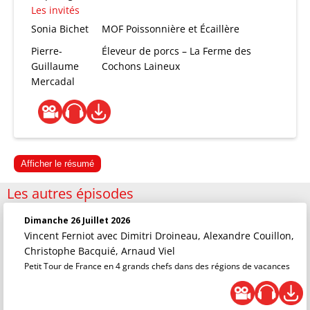
Les invités
Sonia Bichet
MOF Poissonnière et Écaillère
Pierre-
Éleveur de porcs – La Ferme des
Guillaume
Cochons Laineux
Mercadal
Afficher le résumé
Les autres épisodes
Dimanche 26 Juillet 2026
Vincent Ferniot
avec Dimitri Droineau, Alexandre Couillon,
Christophe Bacquié, Arnaud Viel
Petit Tour de France en 4 grands chefs dans des régions de vacances