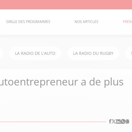
GRILLE DES PROGRAMMES
NOS ARTICLES
PREN
LA RADIO DE L'AUTO
LA RADIO DU RUGBY
autoentrepreneur a de plus