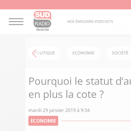
NOS ÉMISSIONS-PODCASTS
POLITIQUE
ECONOMIE
SOCIÉTÉ
Pourquoi le statut d’
en plus la cote ?
mardi 29 janvier 2019 à 9:34
ECONOMIE