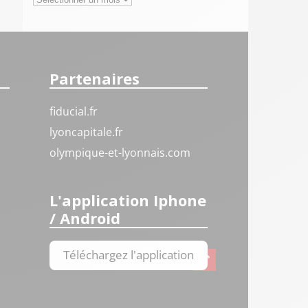
Partenaires
fiducial.fr
lyoncapitale.fr
olympique-et-lyonnais.com
L'application Iphone
/ Android
Téléchargez l'application