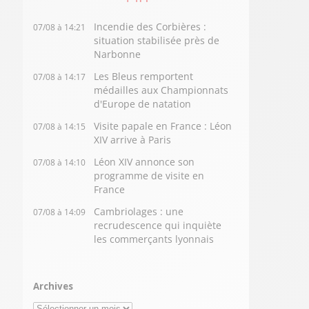
Incendie des Corbières :
07/08 à 14:21
situation stabilisée près de
Narbonne
Les Bleus remportent
07/08 à 14:17
médailles aux Championnats
d'Europe de natation
Visite papale en France : Léon
07/08 à 14:15
XIV arrive à Paris
Léon XIV annonce son
07/08 à 14:10
programme de visite en
France
Cambriolages : une
07/08 à 14:09
recrudescence qui inquiète
les commerçants lyonnais
Archives
Archives