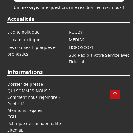
Un message, une question, une réaction, écrivez nous !
Actualités
L'édito politique
RUGBY
L'invité politique
MEDIAS
Les courses hippiques et
HOROSCOPE
pronostics
Sud Radio à votre Service avec
Fiducial
Informations
Dossier de presse
QUI SOMMES-NOUS ?
Comment nous rejoindre ?
Publicité
Mentions Légales
CGU
Politique de confidentialité
Sitemap