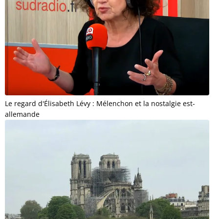
Le regard d'Élisabeth Lévy : Mélenchon et la nostalgie est-
allemande