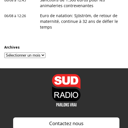
06/08 à 12:45
animaleries contrevenantes
Euro de natation: Sjöström, de retour de
06/08 à 12:26
maternité, continue à 32 ans de défier le
temps
Archives
Archives
Contactez nous