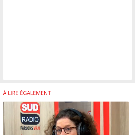
À LIRE ÉGALEMENT