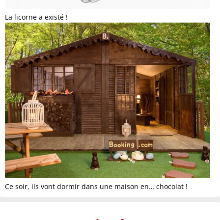
La licorne a existé !
Ce soir, ils vont dormir dans une maison en… chocolat !