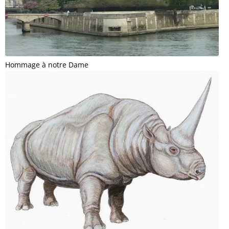
Hommage à notre Dame