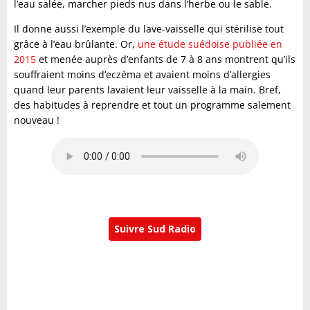
l’eau salée, marcher pieds nus dans l’herbe ou le sable.
Il donne aussi l’exemple du lave-vaisselle qui stérilise tout
grâce à l’eau brûlante. Or,
une étude suédoise publiée en
2015
et menée auprès d’enfants de 7 à 8 ans montrent qu’ils
souffraient moins d’eczéma et avaient moins d’allergies
quand leur parents lavaient leur vaisselle à la main. Bref,
des habitudes à reprendre et tout un programme salement
nouveau !
Suivre Sud Radio