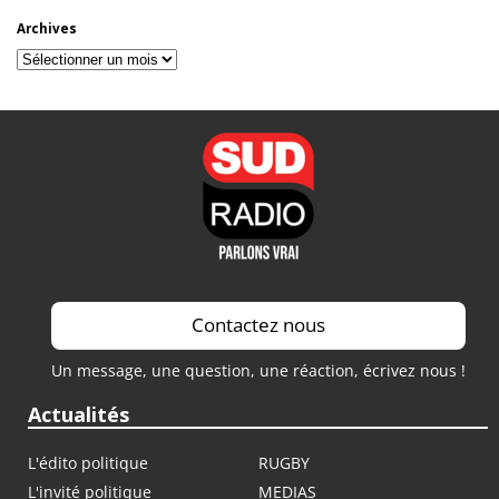
Archives
Archives
Contactez nous
Un message, une question, une réaction, écrivez nous !
Actualités
L'édito politique
RUGBY
L'invité politique
MEDIAS