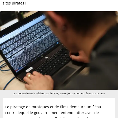
sites pirates !
Les pédocriminels rôdent sur le Net, entre jeux vidéo et réseaux sociaux.
Le piratage de musiques et de films demeure un fléau
contre lequel le gouvernement entend lutter avec de