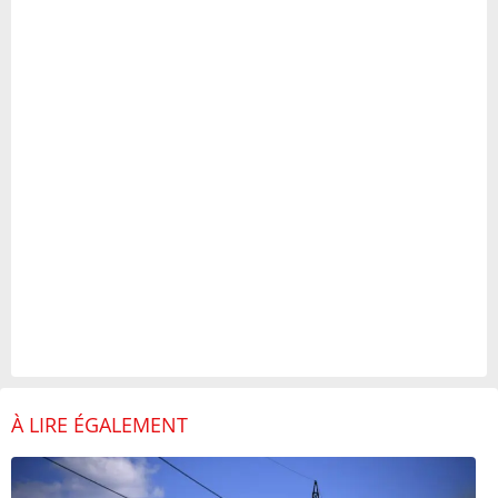
À LIRE ÉGALEMENT