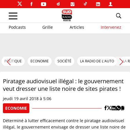
Podcasts
Grille
Articles
Intervenez
POLITIQUE
ECONOMIE
SOCIÉTÉ
LA RADIO DE L'AUTO
LA 
Piratage audiovisuel illégal : le gouvernement
veut dresser une liste noire de sites pirates !
jeudi 19 avril 2018 à 5:06
ECONOMIE
Déterminé à lutter efficacement contre le piratage audiovisuel
illégal, le gouvernement envisage de dresser une liste noire de