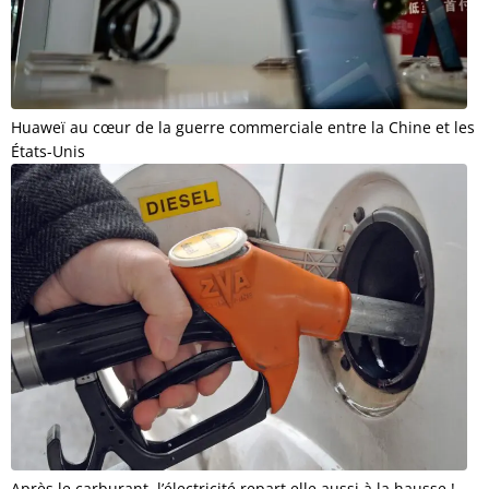
Huaweï au cœur de la guerre commerciale entre la Chine et les
États-Unis
Après le carburant, l’électricité repart elle aussi à la hausse !