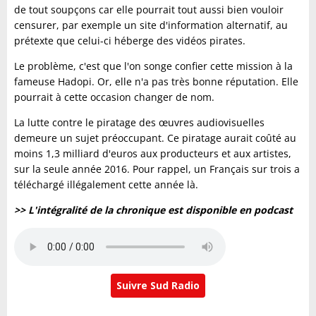
de tout soupçons car elle pourrait tout aussi bien vouloir
censurer, par exemple un site d'information alternatif, au
prétexte que celui-ci héberge des vidéos pirates.
Le problème, c'est que l'on songe confier cette mission à la
fameuse Hadopi. Or, elle n'a pas très bonne réputation. Elle
pourrait à cette occasion changer de nom.
La lutte contre le piratage des œuvres audiovisuelles
demeure un sujet préoccupant. Ce piratage aurait coûté au
moins 1,3 milliard d'euros aux producteurs et aux artistes,
sur la seule année 2016. Pour rappel, un Français sur trois a
téléchargé illégalement cette année là.
>> L'intégralité de la chronique est disponible en podcast
Suivre Sud Radio