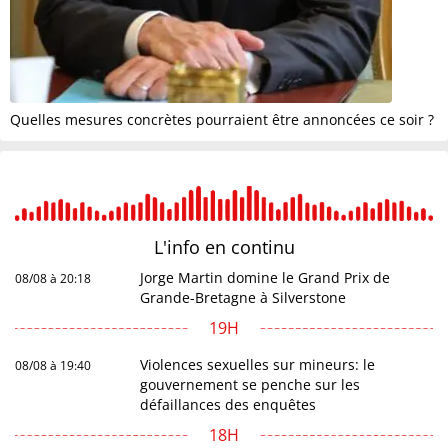
Quelles mesures concrètes pourraient être annoncées ce soir ?
L'info en
continu
Jorge Martin domine le Grand Prix de
08/08 à 20:18
Grande-Bretagne à Silverstone
19H
Violences sexuelles sur mineurs: le
08/08 à 19:40
gouvernement se penche sur les
défaillances des enquêtes
18H