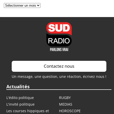
Archives
Contactez nous
Un message, une question, une réaction, écrivez nous !
Actualités
L'édito politique
RUGBY
L'invité politique
MEDIAS
Les courses hippiques et
HOROSCOPE