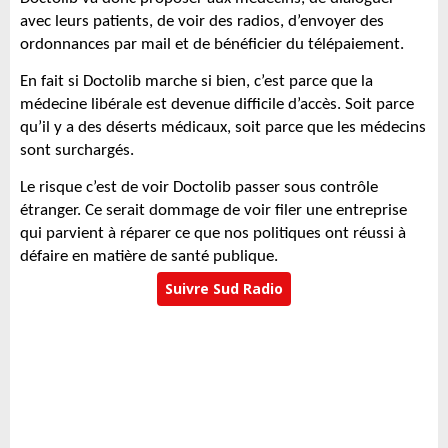
avec leurs patients, de voir des radios, d’envoyer des
ordonnances par mail et de bénéficier du télépaiement.
En fait si Doctolib marche si bien, c’est parce que la
médecine libérale est devenue difficile d’accès. Soit parce
qu’il y a des déserts médicaux, soit parce que les médecins
sont surchargés.
Le risque c’est de voir Doctolib passer sous contrôle
étranger. Ce serait dommage de voir filer une entreprise
qui parvient à réparer ce que nos politiques ont réussi à
défaire en matière de santé publique.
Suivre Sud Radio