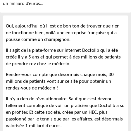
un milliard d’euros…
Oui, aujourd’hui où il est de bon ton de trouver que rien
ne fonctionne bien, voilà une entreprise française qui a
poussé comme un champignon.
Il s’agit de la plate-forme sur internet Doctolib qui a été
créée il y a 5 ans et qui permet à des millions de patients
de prendre rdv chez le médecin.
Rendez-vous compte que désormais chaque mois, 30
millions de patients vont sur ce site pour obtenir un
rendez-vous de médecin !
Il n’y a rien de révolutionnaire. Sauf que c’est devenu
tellement compliqué de voir un praticien que Doctolib a su
en profiter. Et cette société, créée par un HEC, plus
passionné par le tennis que par les affaires, est désormais
valorisée 1 milliard d’euros.