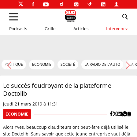
Podcasts
Grille
Articles
Intervenez
POLITIQUE
ECONOMIE
SOCIÉTÉ
LA RADIO DE L'AUTO
LA 
Le succès foudroyant de la plateforme
Doctolib
jeudi 21 mars 2019 à 11:31
ECONOMIE
Alors Yves, beaucoup d’auditeurs ont peut-être déjà utilisé le
site Doctolib. Sans savoir que cette jeune entreprise vaut déjà