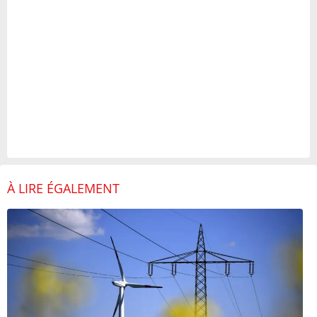
À LIRE ÉGALEMENT