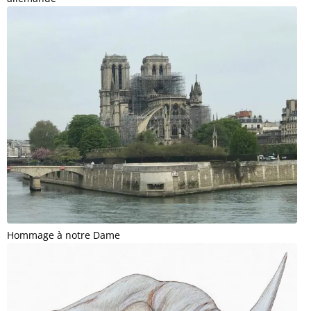
Hommage à notre Dame