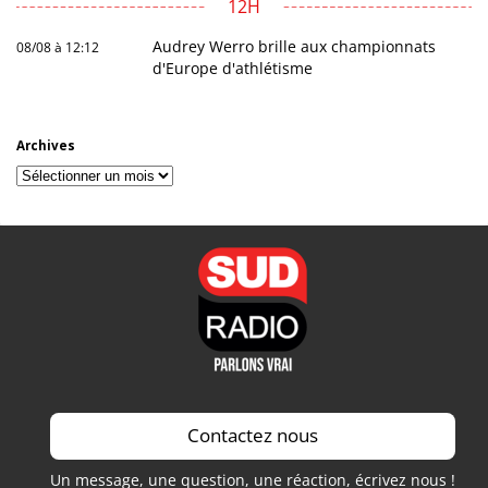
12H
Audrey Werro brille aux championnats
08/08 à 12:12
d'Europe d'athlétisme
Archives
Archives
Contactez nous
Un message, une question, une réaction, écrivez nous !