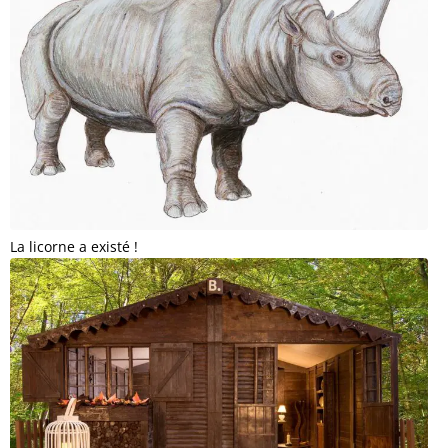
La licorne a existé !