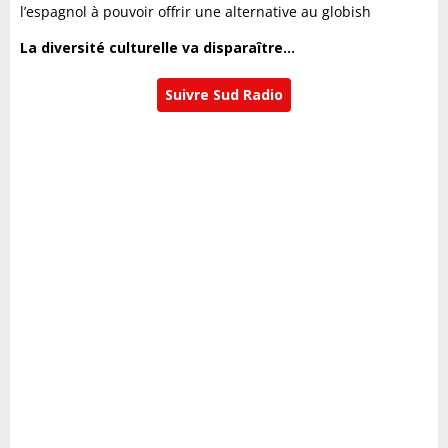
l’espagnol à pouvoir offrir une alternative au globish
La diversité culturelle va disparaître…
Suivre Sud Radio