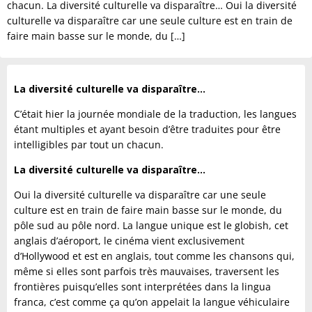
chacun. La diversité culturelle va disparaître… Oui la diversité
culturelle va disparaître car une seule culture est en train de
faire main basse sur le monde, du […]
La diversité culturelle va disparaître…
C’était hier la journée mondiale de la traduction, les langues
étant multiples et ayant besoin d’être traduites pour être
intelligibles par tout un chacun.
La diversité culturelle va disparaître…
Oui la diversité culturelle va disparaître car une seule
culture est en train de faire main basse sur le monde, du
pôle sud au pôle nord. La langue unique est le globish, cet
anglais d’aéroport, le cinéma vient exclusivement
d’Hollywood et est en anglais, tout comme les chansons qui,
même si elles sont parfois très mauvaises, traversent les
frontières puisqu’elles sont interprétées dans la lingua
franca, c’est comme ça qu’on appelait la langue véhiculaire