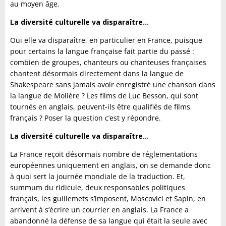
au moyen âge.
La diversité culturelle va disparaître…
Oui elle va disparaître, en particulier en France, puisque
pour certains la langue française fait partie du passé :
combien de groupes, chanteurs ou chanteuses françaises
chantent désormais directement dans la langue de
Shakespeare sans jamais avoir enregistré une chanson dans
la langue de Molière ? Les films de Luc Besson, qui sont
tournés en anglais, peuvent-ils être qualifiés de films
français ? Poser la question c’est y répondre.
La diversité culturelle va disparaître…
La France reçoit désormais nombre de réglementations
européennes uniquement en anglais, on se demande donc
à quoi sert la journée mondiale de la traduction. Et,
summum du ridicule, deux responsables politiques
français, les guillemets s’imposent, Moscovici et Sapin, en
arrivent à s’écrire un courrier en anglais. La France a
abandonné la défense de sa langue qui était la seule avec