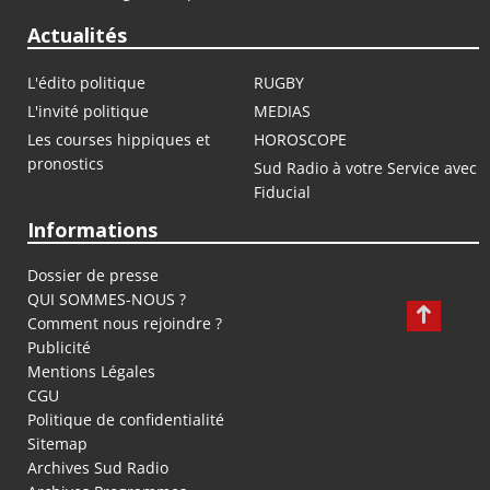
Actualités
L'édito politique
RUGBY
L'invité politique
MEDIAS
Les courses hippiques et
HOROSCOPE
pronostics
Sud Radio à votre Service avec
Fiducial
Informations
Dossier de presse
QUI SOMMES-NOUS ?
Comment nous rejoindre ?
Publicité
Mentions Légales
CGU
Politique de confidentialité
Sitemap
Archives Sud Radio