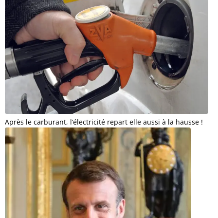
Après le carburant, l’électricité repart elle aussi à la hausse !