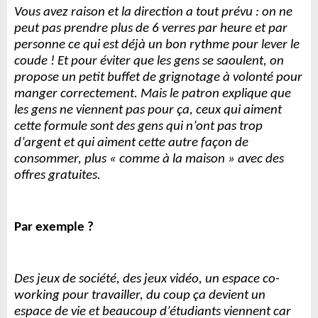
Vous avez raison et la direction a tout prévu : on ne
peut pas prendre plus de 6 verres par heure et par
personne ce qui est déjà un bon rythme pour lever le
coude ! Et pour éviter que les gens se saoulent, on
propose un petit buffet de grignotage à volonté pour
manger correctement. Mais le patron explique que
les gens ne viennent pas pour ça, ceux qui aiment
cette formule sont des gens qui n’ont pas trop
d’argent et qui aiment cette autre façon de
consommer, plus « comme à la maison » avec des
offres gratuites.
Par exemple ?
Des jeux de société, des jeux vidéo, un espace co-
working pour travailler, du coup ça devient un
espace de vie et beaucoup d’étudiants viennent car