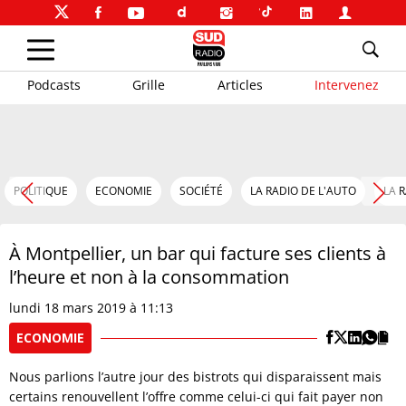
Podcasts
Grille
Articles
Intervenez
POLITIQUE
ECONOMIE
SOCIÉTÉ
LA RADIO DE L'AUTO
LA 
À Montpellier, un bar qui facture ses clients à
l’heure et non à la consommation
lundi 18 mars 2019 à 11:13
ECONOMIE
Nous parlions l’autre jour des bistrots qui disparaissent mais
certains renouvellent l’offre comme celui-ci qui fait payer non