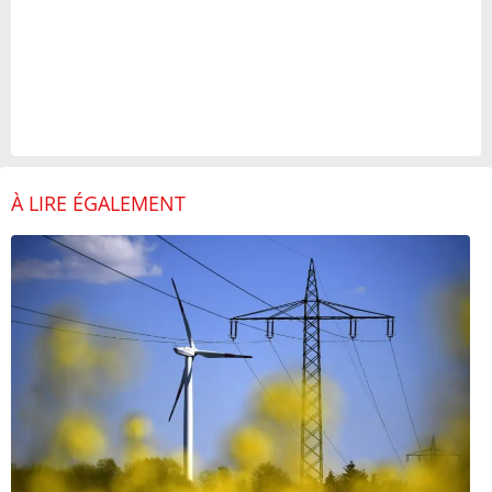
À LIRE ÉGALEMENT