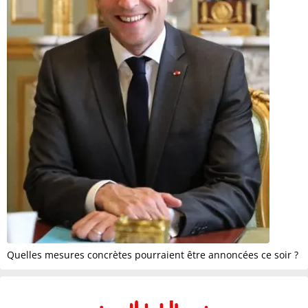
Quelles mesures concrètes pourraient être annoncées ce soir ?