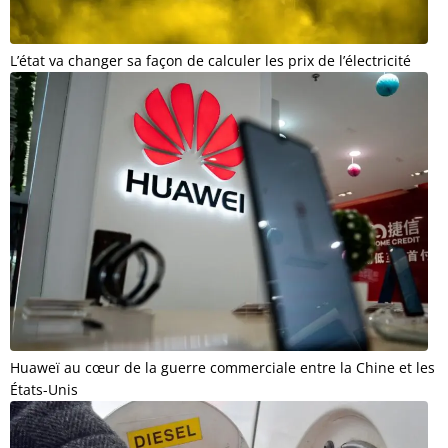
L’état va changer sa façon de calculer les prix de l’électricité
Huaweï au cœur de la guerre commerciale entre la Chine et les
États-Unis