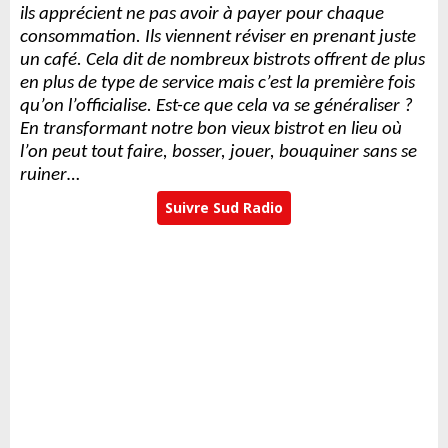
ils apprécient ne pas avoir à payer pour chaque
consommation. Ils viennent réviser en prenant juste
un café. Cela dit de nombreux bistrots offrent de plus
en plus de type de service mais c’est la première fois
qu’on l’officialise. Est-ce que cela va se généraliser ?
En transformant notre bon vieux bistrot en lieu où
l’on peut tout faire, bosser, jouer, bouquiner sans se
ruiner…
Suivre Sud Radio