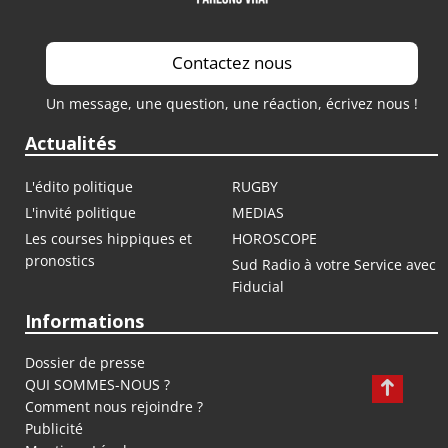
Contactez nous
Un message, une question, une réaction, écrivez nous !
Actualités
L'édito politique
RUGBY
L'invité politique
MEDIAS
Les courses hippiques et
HOROSCOPE
pronostics
Sud Radio à votre Service avec
Fiducial
Informations
Dossier de presse
QUI SOMMES-NOUS ?
Comment nous rejoindre ?
Publicité