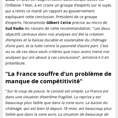
l’inflation ? Non, à en croire un groupe d’experts sur le sujet,
qui a remis ce mardi un rapport au gouvernement
expliquant cette conclusion. Président de ce groupe
d’experts, l’économiste
Gilbert Cette
précise au micro de
Sud Radio
les raisons de cette recommandation. "
Les deux
objectifs centraux dans nos analyses ont été la création
d’emplois et la baisse durable et soutenable du chômage
d’une part, et la lutte contre la pauvreté d’autre part. C’est
au vu de ces deux seuls critères que nous avons mené nos
analyses qui ont abouti à ces conclusions
", annonce-t-il en
préambule.
"La France souffre d’un problème de
manque de compétitivité"
"
Sur le coup de pouce, le constat est simple. La France est
dans une situation d’extrême fragilité. La reprise y est
beaucoup plus faible que dans la zone euro. La baisse du
chômage, qui est bien là depuis 18 mois, est beaucoup plus
faible que dans la zone euro. La situation de beaucoup de