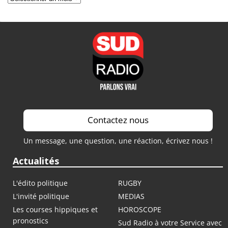
Contactez nous
Un message, une question, une réaction, écrivez nous !
Actualités
L'édito politique
RUGBY
L'invité politique
MEDIAS
Les courses hippiques et
HOROSCOPE
pronostics
Sud Radio à votre Service avec