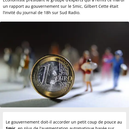
un rapport au gouvernement sur le Smic, Gilbert Cette était
l’invité du journal de 18h sur Sud Radio.
Le gouvernement doit-il accorder un petit coup de pouce au
Smic
, en plus de l’augmentation automatique basée sur