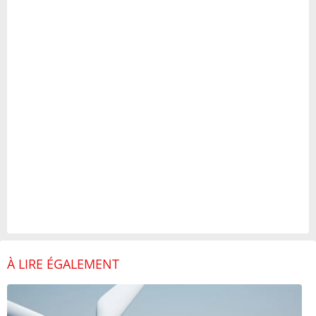
À LIRE ÉGALEMENT