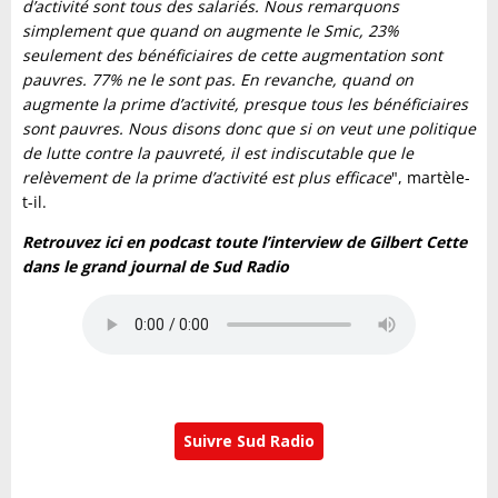
d’activité sont tous des salariés. Nous remarquons
simplement que quand on augmente le Smic, 23%
seulement des bénéficiaires de cette augmentation sont
pauvres. 77% ne le sont pas. En revanche, quand on
augmente la prime d’activité, presque tous les bénéficiaires
sont pauvres. Nous disons donc que si on veut une politique
de lutte contre la pauvreté, il est indiscutable que le
relèvement de la prime d’activité est plus efficace
", martèle-
t-il.
Retrouvez ici en podcast toute l’interview de Gilbert Cette
dans le grand journal de Sud Radio
Suivre Sud Radio