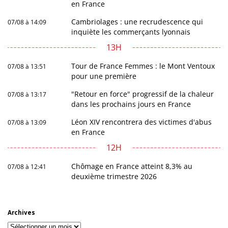
en France
Cambriolages : une recrudescence qui
07/08 à 14:09
inquiète les commerçants lyonnais
13H
Tour de France Femmes : le Mont Ventoux
07/08 à 13:51
pour une première
"Retour en force" progressif de la chaleur
07/08 à 13:17
dans les prochains jours en France
Léon XIV rencontrera des victimes d'abus
07/08 à 13:09
en France
12H
Chômage en France atteint 8,3% au
07/08 à 12:41
deuxième trimestre 2026
Archives
Archives