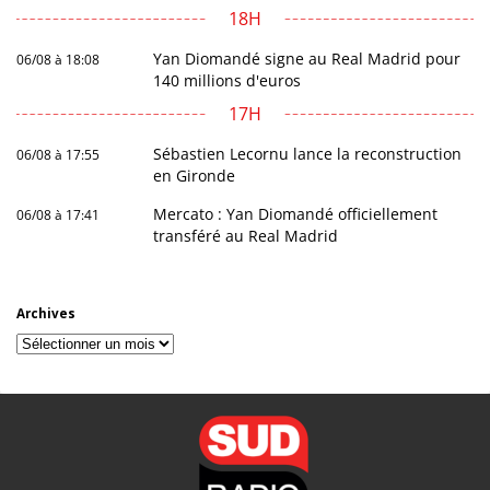
18H
Yan Diomandé signe au Real Madrid pour
06/08 à 18:08
140 millions d'euros
17H
Sébastien Lecornu lance la reconstruction
06/08 à 17:55
en Gironde
Mercato : Yan Diomandé officiellement
06/08 à 17:41
transféré au Real Madrid
Archives
Archives