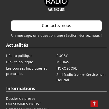
Contactez nous
Un message, une question, une réaction, écrivez nous !
Actualités
L'édito politique
RUGBY
L'invité politique
MEDIAS
Les courses hippiques et
HOROSCOPE
pronostics
Sud Radio à votre Service avec
Fiducial
Informations
Dossier de presse
QUI SOMMES-NOUS ?