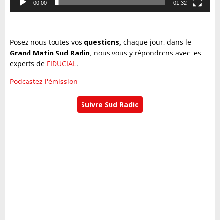
00:00
01:32
Posez nous toutes vos
questions,
chaque jour, dans le
Grand Matin Sud Radio
, nous vous y répondrons avec les
experts de
FIDUCIAL
.
Podcastez l'émission
Suivre Sud Radio