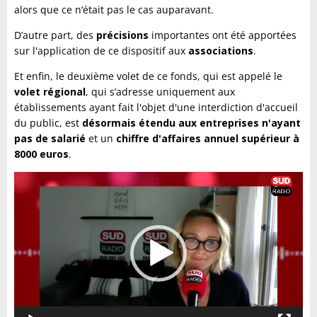
alors que ce n‘était pas le cas auparavant.
D’autre part, des
précisions
importantes ont été apportées
sur l'application de ce dispositif aux
associations
.
Et enfin, le deuxième volet de ce fonds, qui est appelé le
volet régional
, qui s’adresse uniquement aux
établissements ayant fait l'objet d'une interdiction d'accueil
du public, est
désormais étendu aux entreprises n'ayant
pas de salarié
et un
chiffre d'affaires annuel supérieur à
8000 euros
.
Lecteur
vidéo