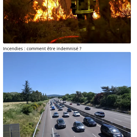
Incendies : comment être indemnisé ?