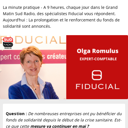
La minute pratique - A 9 heures, chaque jour dans le Grand
Matin Sud Radio, des spécialistes Fiducial vous répondent.
Aujourd’hui : La prolongation et le renforcement du fonds de
solidarité sont annoncés.
Question :
De nombreuses entreprises ont pu bénéficier du
fonds de solidarité depuis le début de la crise sanitaire. Est-
ce que cette
mesure va continuer en mai ?