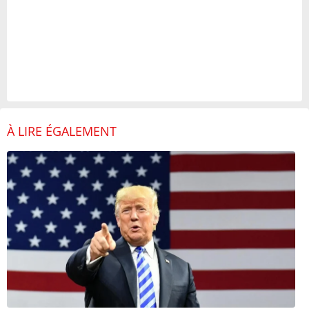
À LIRE ÉGALEMENT