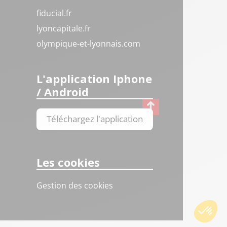
fiducial.fr
lyoncapitale.fr
olympique-et-lyonnais.com
L'application Iphone
/ Android
Téléchargez l'application
Les cookies
Gestion des cookies