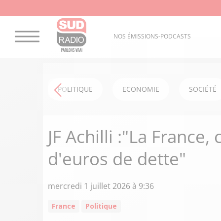
NOS ÉMISSIONS-PODCASTS
POLITIQUE
ECONOMIE
SOCIÉTÉ
JF Achilli :"La France,
d'euros de dette"
mercredi 1 juillet 2026 à 9:36
France
Politique