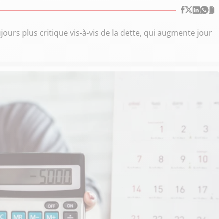
ours plus critique vis-à-vis de la dette, qui augmente jour