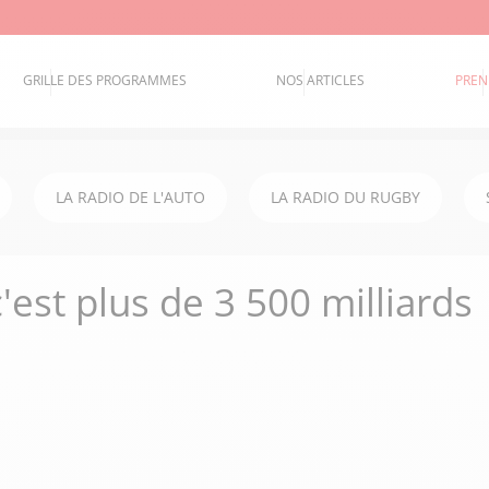
GRILLE DES PROGRAMMES
NOS ARTICLES
PREN
LA RADIO DE L'AUTO
LA RADIO DU RUGBY
 c'est plus de 3 500 milliards