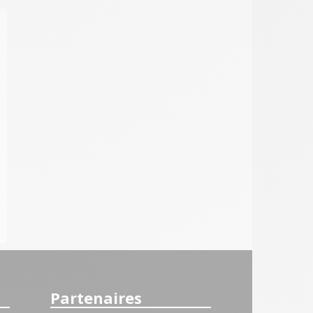
Partenaires