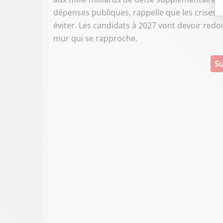
dépenses publiques, rappelle que les crises
éviter. Les candidats à 2027 vont devoir redo
mur qui se rapproche.
Su