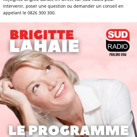
intervenir, poser une question ou demander un conseil en
appelant le 0826 300 300.