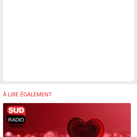
À LIRE ÉGALEMENT