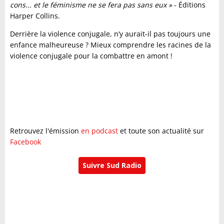
cons... et le féminisme ne se fera pas sans eux »
- Éditions
Harper Collins.
Derrière la violence conjugale, n’y aurait-il pas toujours une
enfance malheureuse ? Mieux comprendre les racines de la
violence conjugale pour la combattre en amont !
Retrouvez l'émission
en podcast
et toute son actualité sur
Facebook
Suivre Sud Radio