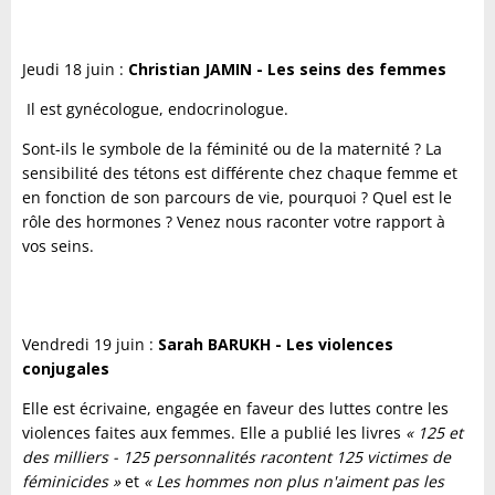
Jeudi 18 juin :
Christian JAMIN - Les seins des femmes
Il est gynécologue, endocrinologue.
Sont-ils le symbole de la féminité ou de la maternité ? La
sensibilité des tétons est différente chez chaque femme et
en fonction de son parcours de vie, pourquoi ? Quel est le
rôle des hormones ? Venez nous raconter votre rapport à
vos seins.
Vendredi 19 juin :
Sarah BARUKH - Les violences
conjugales
Elle est écrivaine, engagée en faveur des luttes contre les
violences faites aux femmes. Elle a publié les livres
« 125 et
des milliers - 125 personnalités racontent 125 victimes de
féminicides »
et
« Les hommes non plus n'aiment pas les