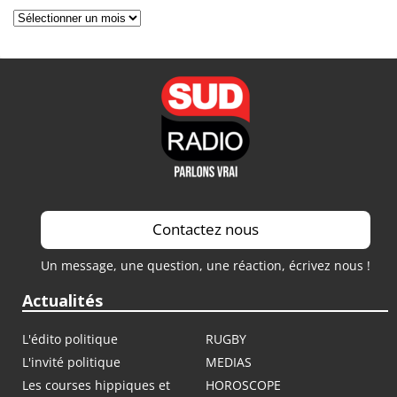
Archives
Contactez nous
Un message, une question, une réaction, écrivez nous !
Actualités
L'édito politique
RUGBY
L'invité politique
MEDIAS
Les courses hippiques et
HOROSCOPE