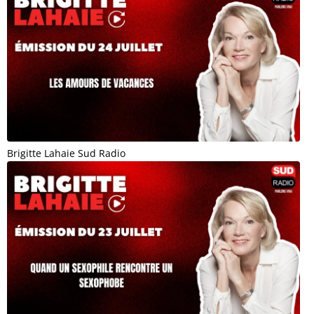
Brigitte Lahaie Sud Radio