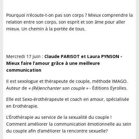
Pourquoi n’écoute-t-on pas son corps ? Mieux comprendre la
relation entre son corps, son esprit et son âme pour aller
mieux. Un chemin à la portée de tous.
Mercredi 17 juin :
Claude PARISOT et Laura PYNSON -
Mieux faire l’amour grâce à une meilleure
communication
Il est sexologue et thérapeute de couple, méthode IMAGO.
Auteur de
« (Ré)enchanter son couple »
- Éditions Eyrolles.
Elle est Sexo-érothérapeute et coach en amour, spécialisée
en Erothérapie.
L’Érothérapie au service de la sexualité du couple !
Comment améliorer la communication émotionnelle au sein
du couple afin d’améliorer la rencontre sexuelle?