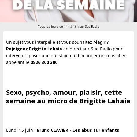
Tous les jours de 14h à 16h sur Sud Radio
Un sujet vous interpelle et vous souhaitez réagir ?
Rejoignez Brigitte Lahaie
en direct sur Sud Radio pour
intervenir, poser une question ou demander un conseil en
appelant le
0826 300 300
.
Sexo, psycho, amour, plaisir, cette
semaine au micro de Brigitte Lahaie
Lundi 15 juin :
Bruno CLAVIER - Les abus sur enfants