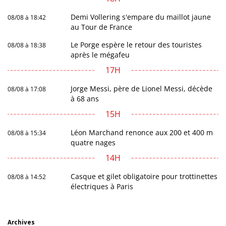
Demi Vollering s'empare du maillot jaune
08/08 à 18:42
au Tour de France
Le Porge espère le retour des touristes
08/08 à 18:38
après le mégafeu
17H
Jorge Messi, père de Lionel Messi, décède
08/08 à 17:08
à 68 ans
15H
Léon Marchand renonce aux 200 et 400 m
08/08 à 15:34
quatre nages
14H
Casque et gilet obligatoire pour trottinettes
08/08 à 14:52
électriques à Paris
Archives