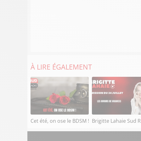
À LIRE ÉGALEMENT
Cet été, on ose le BDSM !
Brigitte Lahaie Sud 