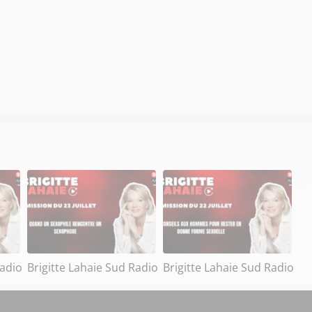
Radio
Brigitte Lahaie Sud Radio
Brigitte Lahaie Sud Radio