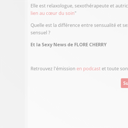
Elle est relaxologue, sexothérapeute et autri
lien au cœur du soin
"
Quelle est la différence entre sensualité et 
sensuel ?
Et la Sexy News
de
FLORE CHERRY
Retrouvez l'émission
en podcast
et toute son
Su