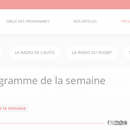
GRILLE DES PROGRAMMES
NOS ARTICLES
PREN
LA RADIO DE L'AUTO
LA RADIO DU RUGBY
rogramme de la semaine
 la semaine