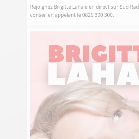
Rejoignez Brigitte Lahaie en direct sur Sud R
conseil en appelant le 0826 300 300.