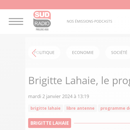
NOS ÉMISSIONS-PODCASTS
POLITIQUE
ECONOMIE
SOCIÉTÉ
Brigitte Lahaie, le p
mardi 2 janvier 2024 à 13:19
brigitte lahaie
libre antenne
programme de
BRIGITTE LAHAIE