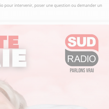
adio pour intervenir, poser une question ou demander un