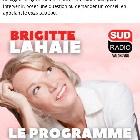
intervenir, poser une question ou demander un conseil en
appelant le 0826 300 300.