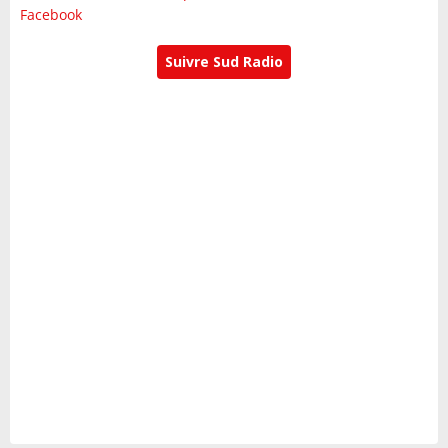
Facebook
Suivre Sud Radio