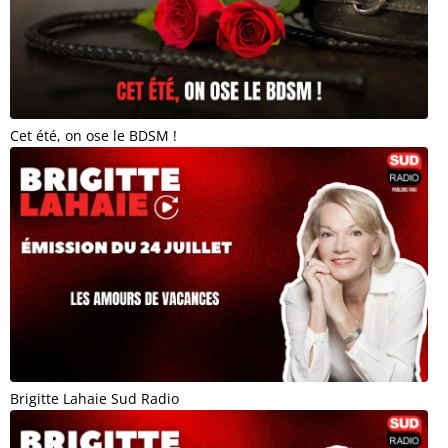
Cet été, on ose le BDSM !
Brigitte Lahaie Sud Radio