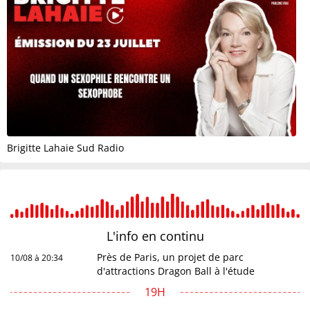
Brigitte Lahaie Sud Radio
L'info en
continu
Près de Paris, un projet de parc
10/08 à 20:34
d'attractions Dragon Ball à l'étude
19H