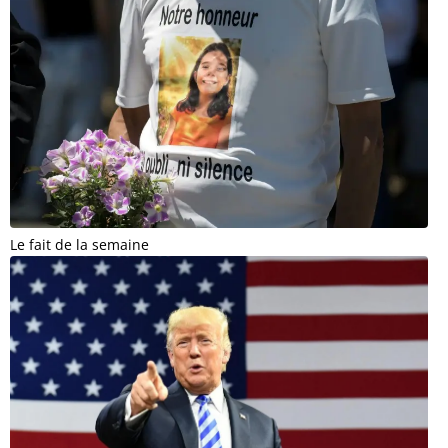
Le fait de la semaine