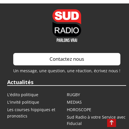
Contactez nous
Un message, une question, une réaction, écrivez nous !
Actualités
L'édito politique
RUGBY
L'invité politique
MEDIAS
Les courses hippiques et
HOROSCOPE
pronostics
Sud Radio à votre Service avec
Fiducial