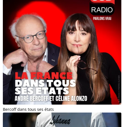
Bercoff dans tous ses états