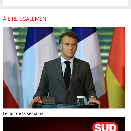
À LIRE ÉGALEMENT
Le fait de la semaine