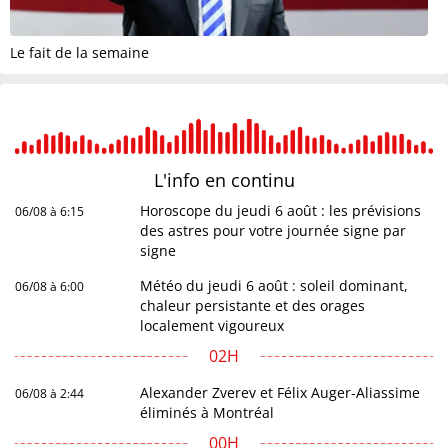
Le fait de la semaine
L'info en
continu
Horoscope du jeudi 6 août : les prévisions
06/08 à 6:15
des astres pour votre journée signe par
signe
Météo du jeudi 6 août : soleil dominant,
06/08 à 6:00
chaleur persistante et des orages
localement vigoureux
02H
Alexander Zverev et Félix Auger-Aliassime
06/08 à 2:44
éliminés à Montréal
00H