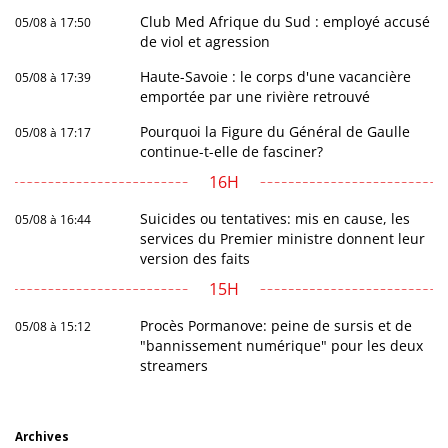
Club Med Afrique du Sud : employé accusé
05/08 à 17:50
de viol et agression
Haute-Savoie : le corps d'une vacancière
05/08 à 17:39
emportée par une rivière retrouvé
Pourquoi la Figure du Général de Gaulle
05/08 à 17:17
continue-t-elle de fasciner?
16H
Suicides ou tentatives: mis en cause, les
05/08 à 16:44
services du Premier ministre donnent leur
version des faits
15H
Procès Pormanove: peine de sursis et de
05/08 à 15:12
"bannissement numérique" pour les deux
streamers
Archives