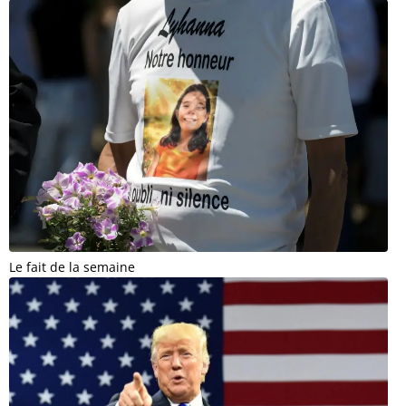
Le fait de la semaine