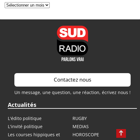
Archives
Contactez nous
Un message, une question, une réaction, écrivez nous !
Actualités
L'édito politique
RUGBY
L'invité politique
MEDIAS
Les courses hippiques et
HOROSCOPE