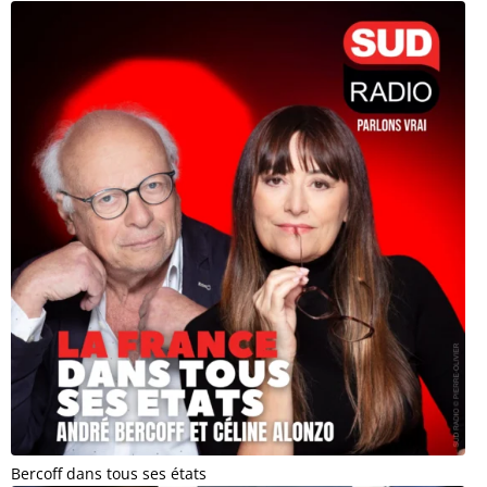
Bercoff dans tous ses états