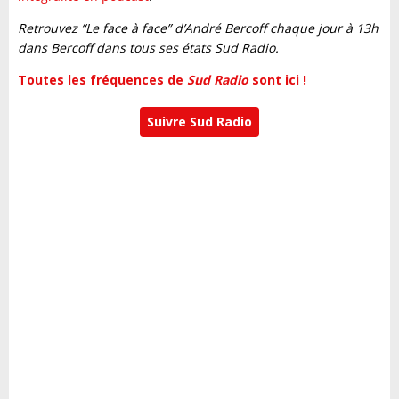
Retrouvez “Le face à face” d’André Bercoff chaque jour à 13h
dans Bercoff dans tous ses états Sud Radio.
Toutes les fréquences de
Sud Radio
sont ici !
Suivre Sud Radio