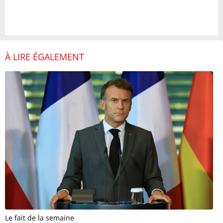
À LIRE ÉGALEMENT
Le fait de la semaine