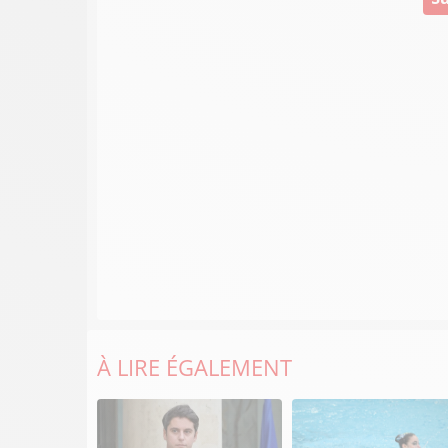
À LIRE ÉGALEMENT