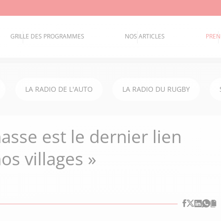
GRILLE DES PROGRAMMES
NOS ARTICLES
PREN
LA RADIO DE L'AUTO
LA RADIO DU RUGBY
hasse est le dernier lien
os villages »