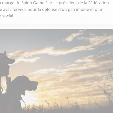
 marge du Salon Game Fair, le président de la Fédération
dé avec ferveur pour la défense d'un patrimoine et d'un
 social.