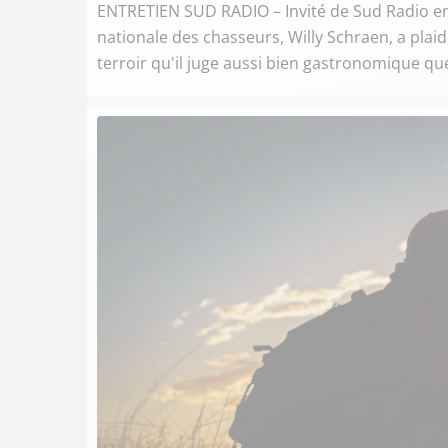
ENTRETIEN SUD RADIO – Invité de Sud Radio en
nationale des chasseurs, Willy Schraen, a plai
terroir qu'il juge aussi bien gastronomique que