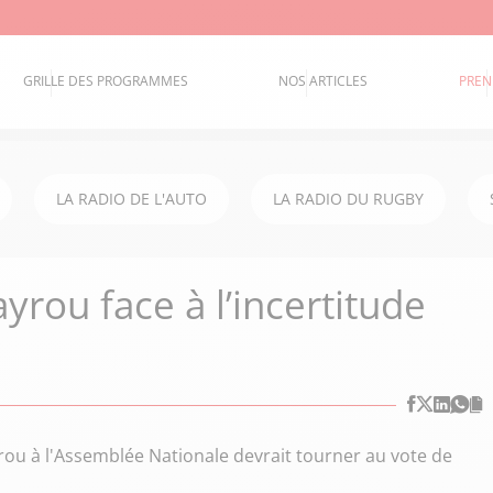
GRILLE DES PROGRAMMES
NOS ARTICLES
PREN
LA RADIO DE L'AUTO
LA RADIO DU RUGBY
yrou face à l’incertitude
rou à l'Assemblée Nationale devrait tourner au vote de