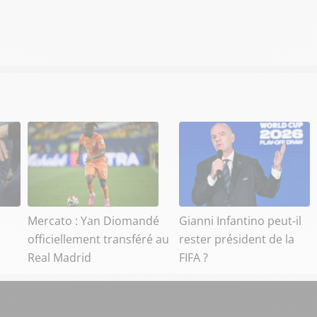
Mercato : Yan Diomandé
Gianni Infantino peut-il
officiellement transféré au
rester président de la
Real Madrid
FIFA ?