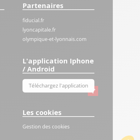
Partenaires
fiducial.fr
lyoncapitale.fr
olympique-et-lyonnais.com
L'application Iphone
/ Android
Téléchargez l'application
Les cookies
Gestion des cookies